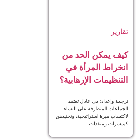
تقارير
كيف يمكن الحد من
انخراط المرأة في
التنظيمات الإرهابية؟
ترجمة وإعداد: مي عادل تعتمد
الجماعات المتطرفة على النساء
لاكتساب ميزة استراتيجية، وتجنيدهن
كميسرات ومنفذات…