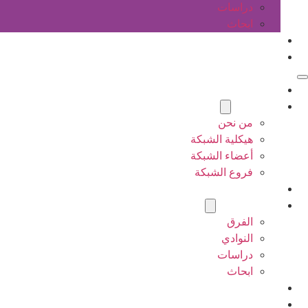
دراسات
ابحاث
المقالات
اتصل بنا
الرئيسية
عن الشبكة
من نحن
هيكلية الشبكة
أعضاء الشبكة
فروع الشبكة
المشاريع
أنشطة الشبكة
الفرق
النوادي
دراسات
ابحاث
المقالات
اتصل بنا