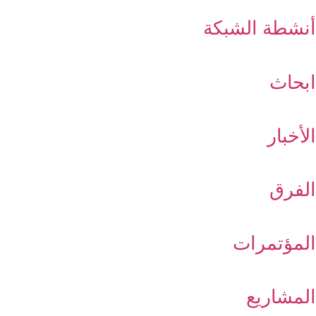
أنشطة الشبكة
ابحاث
الأخبار
الفرق
المؤتمرات
المشاريع