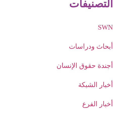
التصنيفات
SWN
أبحاث ودراسات
أجندة حقوق الإنسان
أخبار الشبكة
أخبار الفرع