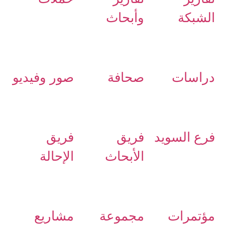
الشبكة
وأبحاث
دراسات
صحافة
صور وفيديو
فرع السويد
فريق
فريق
الأبحاث
الإحالة
مؤتمرات
مجموعة
مشاريع