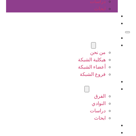
دراسات
ابحاث
المقالات
اتصل بنا
الرئيسية
عن الشبكة
من نحن
هيكلية الشبكة
أعضاء الشبكة
فروع الشبكة
المشاريع
أنشطة الشبكة
الفرق
النوادي
دراسات
ابحاث
المقالات
اتصل بنا