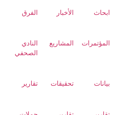
ابحاث
الأخبار
الفرق
المؤتمرات
المشاريع
النادي
الصحفي
بيانات
تحقيقات
تقارير
تقارير
تقارير
حملات