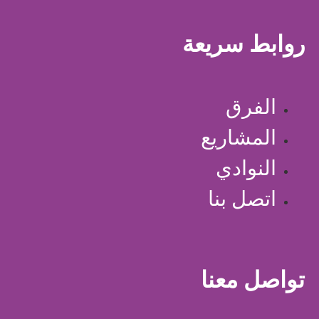
روابط سريعة
الفرق
المشاريع
النوادي
اتصل بنا
تواصل معنا