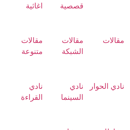
قصصية
اغاثية
مقالات
مقالات
مقالات
الشبكة
متنوعة
نادي الحوار
نادي
نادي
السينما
القراءة