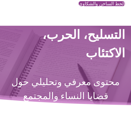
الخط الساخن والشكاوي
التسليح، الحرب،
الاكتئاب
محتوى معرفي وتحليلي حول
قضايا النساء والمجتمع