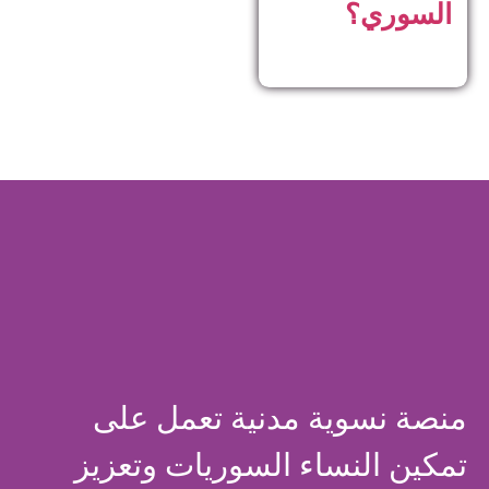
السوري؟
منصة نسوية مدنية تعمل على
تمكين النساء السوريات وتعزيز