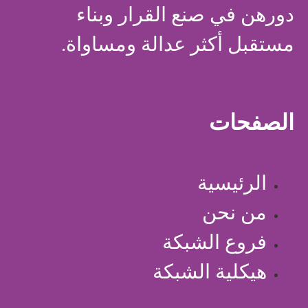
دورهن في صنع القرار وبناء
مستقبل أكثر عدالة ومساواة.
الصفحات
الرئيسية
من نحن
فروع الشبكة
هيكلية الشبكة