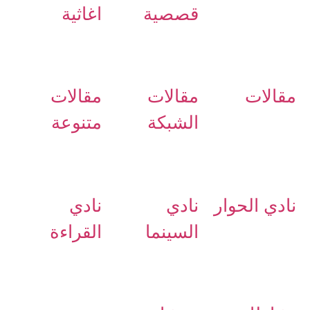
قصصية
اغاثية
مقالات
مقالات
مقالات
الشبكة
متنوعة
نادي الحوار
نادي
نادي
السينما
القراءة