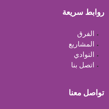
روابط سريعة
الفرق
المشاريع
النوادي
اتصل بنا
تواصل معنا