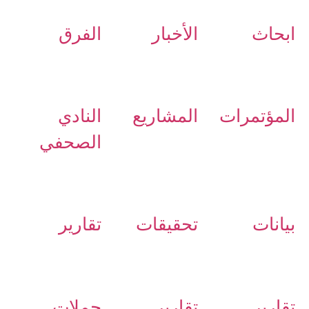
ابحاث
الأخبار
الفرق
المؤتمرات
المشاريع
النادي
الصحفي
بيانات
تحقيقات
تقارير
تقارير
تقارير
حملات