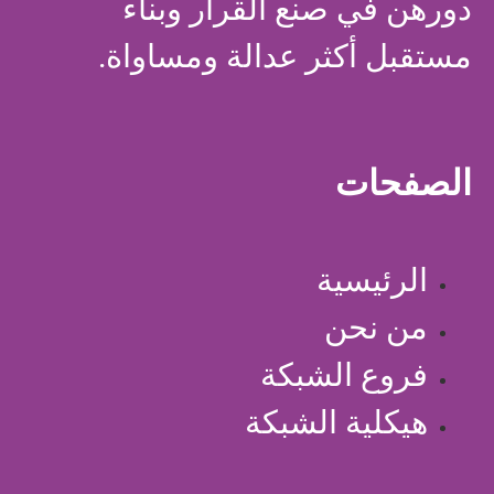
دورهن في صنع القرار وبناء
مستقبل أكثر عدالة ومساواة.
الصفحات
الرئيسية
من نحن
فروع الشبكة
هيكلية الشبكة