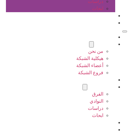
دراسات
ابحاث
المقالات
اتصل بنا
الرئيسية
عن الشبكة
من نحن
هيكلية الشبكة
أعضاء الشبكة
فروع الشبكة
المشاريع
أنشطة الشبكة
الفرق
النوادي
دراسات
ابحاث
المقالات
اتصل بنا