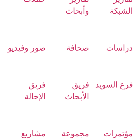
الشبكة
وأبحاث
دراسات
صحافة
صور وفيديو
فرع السويد
فريق
فريق
الأبحاث
الإحالة
مؤتمرات
مجموعة
مشاريع