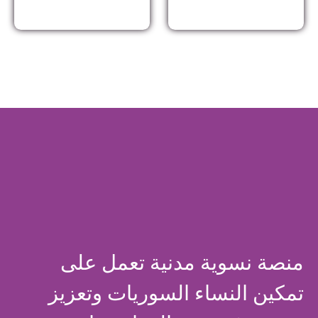
منصة نسوية مدنية تعمل على
تمكين النساء السوريات وتعزيز