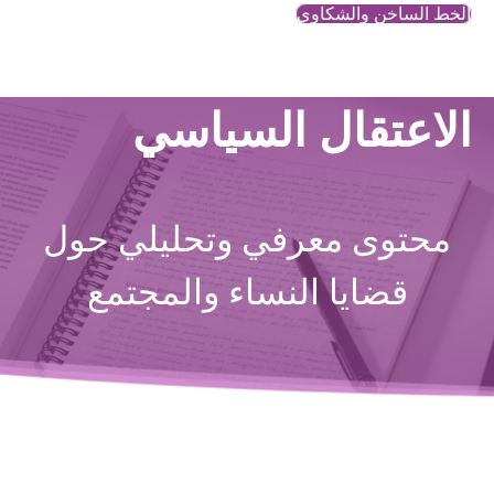
الخط الساخن والشكاوي
الاعتقال السياسي
محتوى معرفي وتحليلي حول
قضايا النساء والمجتمع