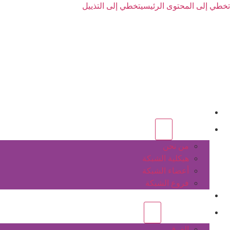
تخطي إلى المحتوى الرئيسي
تخطي إلى التذييل
الرئيسية
عن الشبكة
من نحن
هيكلية الشبكة
أعضاء الشبكة
فروع الشبكة
المشاريع
أنشطة الشبكة
الفرق