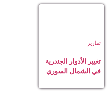
تقارير
تغيير الأدوار الجندرية
في الشمال السوري