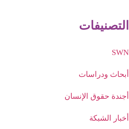
التصنيفات
SWN
أبحاث ودراسات
أجندة حقوق الإنسان
أخبار الشبكة