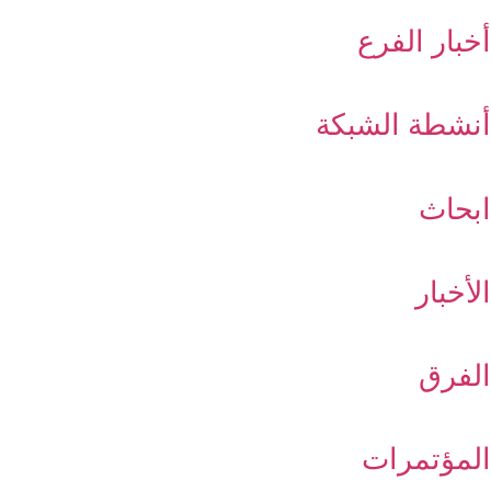
أخبار الفرع
أنشطة الشبكة
ابحاث
الأخبار
الفرق
المؤتمرات