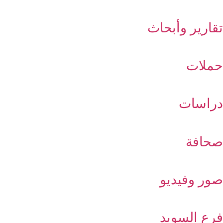
تقارير وأبحاث
حملات
دراسات
صحافة
صور وفيديو
فرع السويد