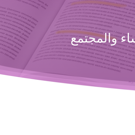
ء والمجتمع