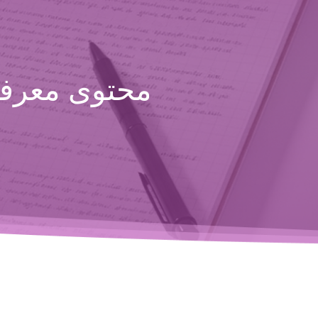
محتوى معرفي