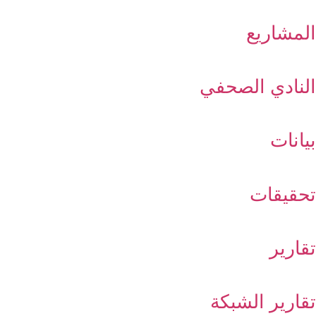
المشاريع
النادي الصحفي
بيانات
تحقيقات
تقارير
تقارير الشبكة