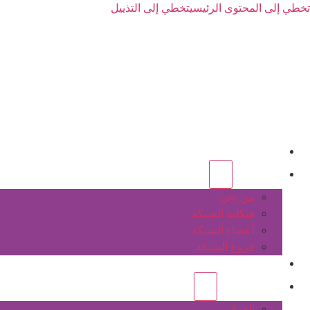
تخطي إلى المحتوى الرئيسي
تخطي إلى التذييل
الرئيسية
عن الشبكة
من نحن
هيكلية الشبكة
أعضاء الشبكة
فروع الشبكة
المشاريع
أنشطة الشبكة
الفرق