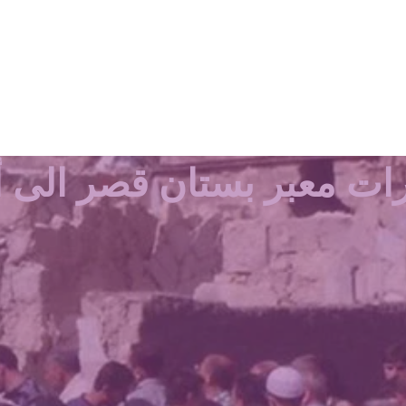
ات معبر بستان قصر الى أ