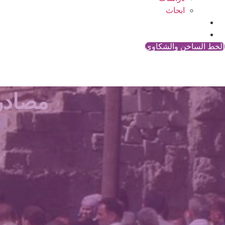
ابحاث
المقالات
اتصل بنا
الخط الساخن والشكاوي
مصادر