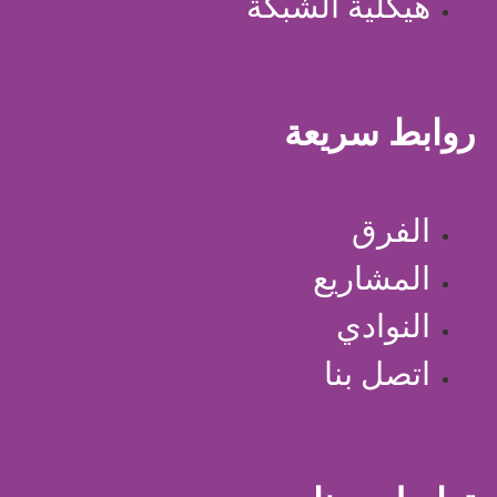
هيكلية الشبكة
روابط سريعة
الفرق
المشاريع
النوادي
اتصل بنا