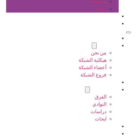
دراسات
ابحاث
المقالات
اتصل بنا
الرئيسية
عن الشبكة
من نحن
هيكلية الشبكة
أعضاء الشبكة
فروع الشبكة
المشاريع
أنشطة الشبكة
الفرق
النوادي
دراسات
ابحاث
المقالات
اتصل بنا