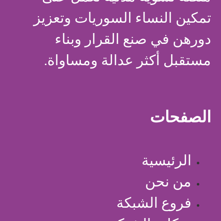
تمكين النساء السوريات وتعزيز
دورهن في صنع القرار وبناء
مستقبل أكثر عدالة ومساواة.
الصفحات
الرئيسية
من نحن
فروع الشبكة