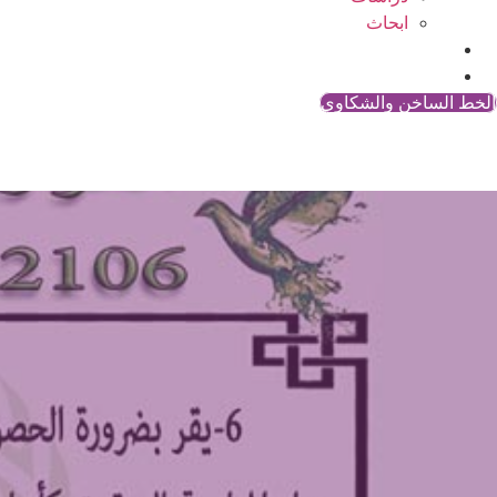
ابحاث
المقالات
اتصل بنا
الخط الساخن والشكاوي