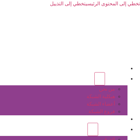
تخطي إلى المحتوى الرئيسي
تخطي إلى التذييل
الرئيسية
عن الشبكة
من نحن
هيكلية الشبكة
أعضاء الشبكة
فروع الشبكة
المشاريع
أنشطة الشبكة
الفرق