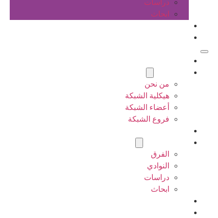
دراسات
ابحاث
المقالات
اتصل بنا
الرئيسية
عن الشبكة
من نحن
هيكلية الشبكة
أعضاء الشبكة
فروع الشبكة
المشاريع
أنشطة الشبكة
الفرق
النوادي
دراسات
ابحاث
المقالات
اتصل بنا