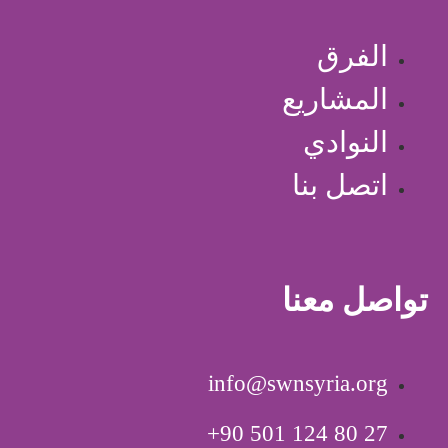
الفرق
المشاريع
النوادي
اتصل بنا
تواصل معنا
info@swnsyria.org
‎+90 501 124 80 27