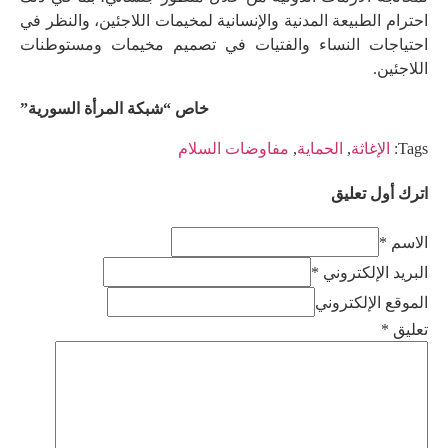
احترام الطبيعة المدنية والإنسانية لمخيمات اللاجئين، والنظر في
احتياجات النساء والفتيات في تصميم مخيمات ومستوطنات
اللاجئين.
خاص “شبكة المرأة السورية”
Tags:
الإغاثة
,
الحماية
,
مفاوضات السلام
اترك أول تعليق
الاسم *
البريد الإلكتروني *
الموقع الإلكتروني
تعليق
*