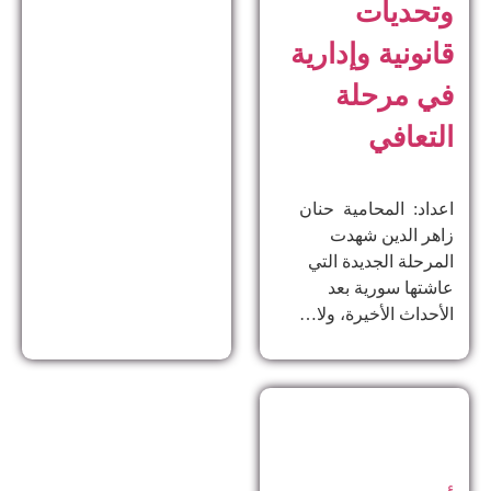
وتحديات
قانونية وإدارية
في مرحلة
التعافي
اعداد: المحامية حنان
زاهر الدين ​شهدت
المرحلة الجديدة التي
عاشتها سورية بعد
الأحداث الأخيرة، ولا…