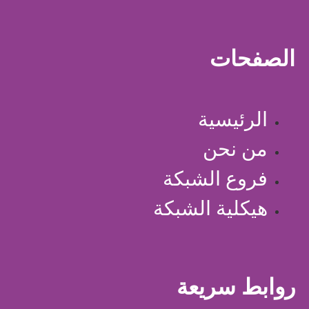
الصفحات
الرئيسية
من نحن
فروع الشبكة
هيكلية الشبكة
روابط سريعة