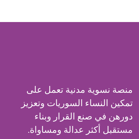
منصة نسوية مدنية تعمل على
تمكين النساء السوريات وتعزيز
دورهن في صنع القرار وبناء
مستقبل أكثر عدالة ومساواة.