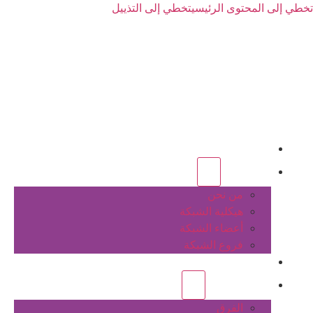
تخطي إلى المحتوى الرئيسي
تخطي إلى التذييل
الرئيسية
عن الشبكة
من نحن
هيكلية الشبكة
أعضاء الشبكة
فروع الشبكة
المشاريع
أنشطة الشبكة
الفرق