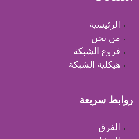
الرئيسية
من نحن
فروع الشبكة
هيكلية الشبكة
روابط سريعة
الفرق