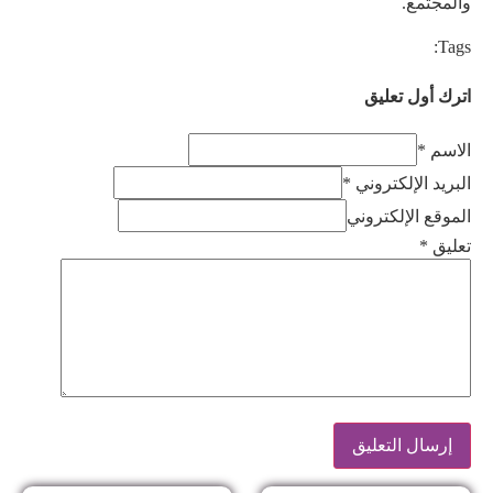
والمجتمع.
Tags:
اترك أول تعليق
الاسم *
البريد الإلكتروني *
الموقع الإلكتروني
تعليق
*