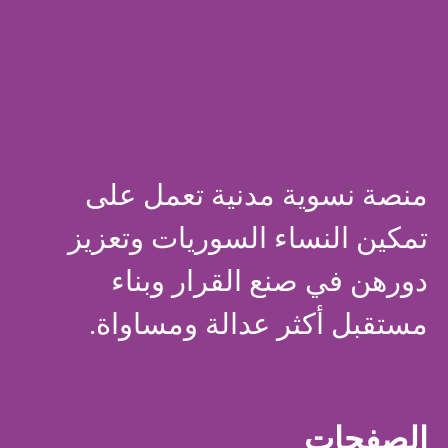
منصة نسوية مدنية تعمل على
تمكين النساء السوريات وتعزيز
دورهن في صنع القرار وبناء
مستقبل أكثر عدالة ومساواة.
الصفحات