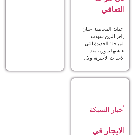
التعافي
اعداد: المحامية حنان
زاهر الدين ​شهدت
المرحلة الجديدة التي
عاشتها سورية بعد
الأحداث الأخيرة، ولا…
أخبار الشبكة
الايجار في