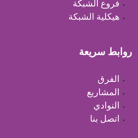
فروع الشبكة
هيكلية الشبكة
روابط سريعة
الفرق
المشاريع
النوادي
اتصل بنا