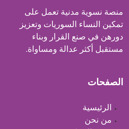
منصة نسوية مدنية تعمل على
تمكين النساء السوريات وتعزيز
دورهن في صنع القرار وبناء
مستقبل أكثر عدالة ومساواة.
الصفحات
الرئيسية
من نحن