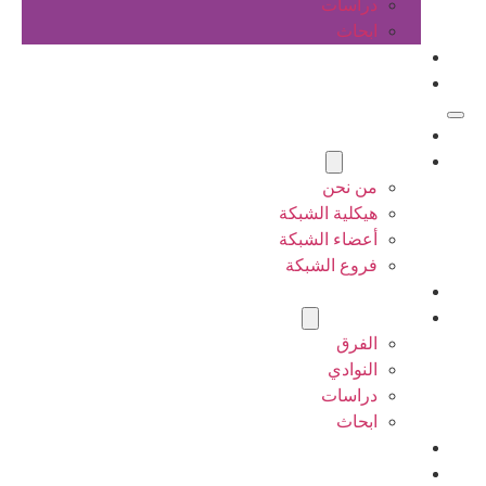
دراسات
ابحاث
المقالات
اتصل بنا
الرئيسية
عن الشبكة
من نحن
هيكلية الشبكة
أعضاء الشبكة
فروع الشبكة
المشاريع
أنشطة الشبكة
الفرق
النوادي
دراسات
ابحاث
المقالات
اتصل بنا