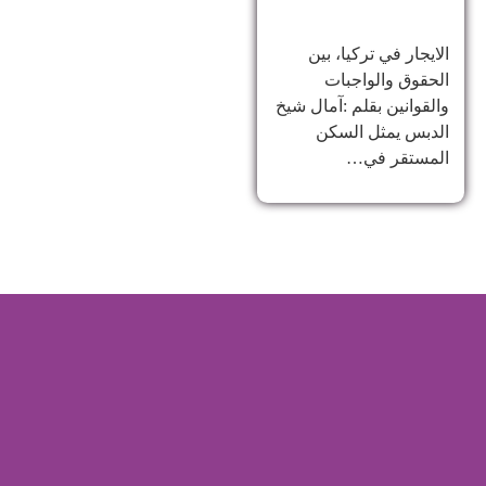
الايجار في تركيا، بين
الحقوق والواجبات
والقوانين بقلم :آمال شيخ
الدبس يمثل السكن
المستقر في…