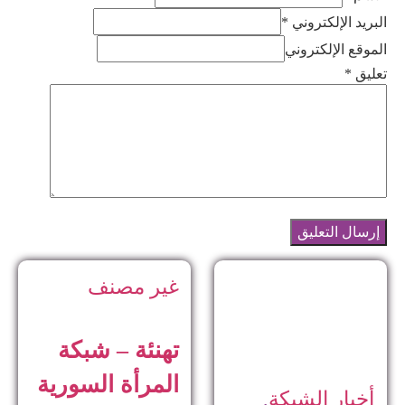
البريد الإلكتروني *
الموقع الإلكتروني
تعليق
*
غير مصنف
تهنئة – شبكة
المرأة السورية
أخبار الشبكة
,