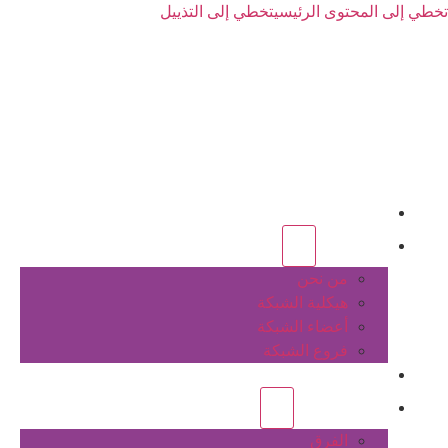
تخطي إلى المحتوى الرئيسي
تخطي إلى التذييل
الرئيسية
عن الشبكة
من نحن
هيكلية الشبكة
أعضاء الشبكة
فروع الشبكة
المشاريع
أنشطة الشبكة
الفرق