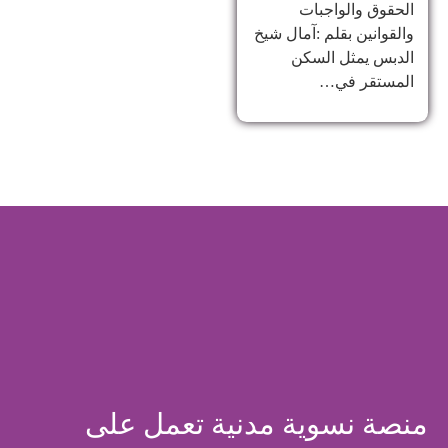
الحقوق والواجبات
والقوانين بقلم :آمال شيخ
الدبس يمثل السكن
المستقر في…
منصة نسوية مدنية تعمل على