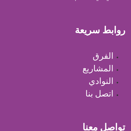
روابط سريعة
الفرق
المشاريع
النوادي
اتصل بنا
تواصل معنا