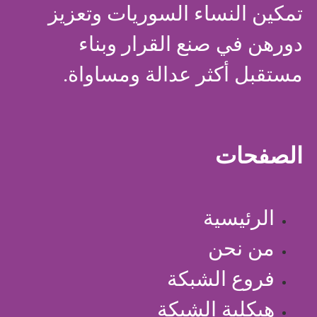
تمكين النساء السوريات وتعزيز
دورهن في صنع القرار وبناء
مستقبل أكثر عدالة ومساواة.
الصفحات
الرئيسية
من نحن
فروع الشبكة
هيكلية الشبكة