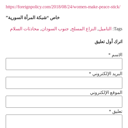
https://foreignpolicy.com/2018/08/24/women-make-peace-stick/
خاص “شبكة المرأة السورية”
Tags:
التاميل
,
النزاع المسلح
,
جنوب السودان
,
محادثات السلام
اترك أول تعليق
الاسم *
البريد الإلكتروني *
الموقع الإلكتروني
تعليق
*