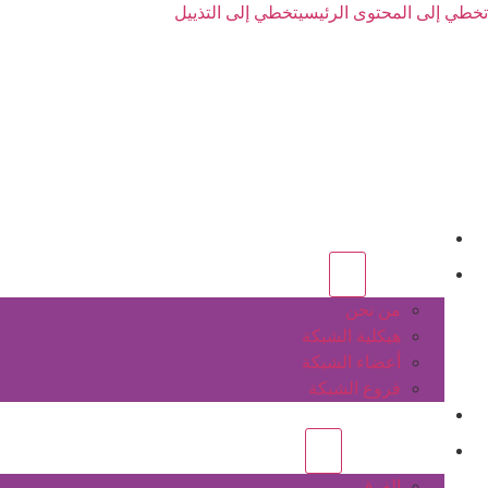
تخطي إلى المحتوى الرئيسي
تخطي إلى التذييل
الرئيسية
عن الشبكة
من نحن
هيكلية الشبكة
أعضاء الشبكة
فروع الشبكة
المشاريع
أنشطة الشبكة
الفرق