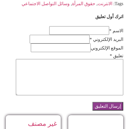
Tags:
الانترنت
,
حقوق المرأة
,
وسائل التواصل الاجتماعي
اترك أول تعليق
الاسم *
البريد الإلكتروني *
الموقع الإلكتروني
تعليق
*
غير مصنف