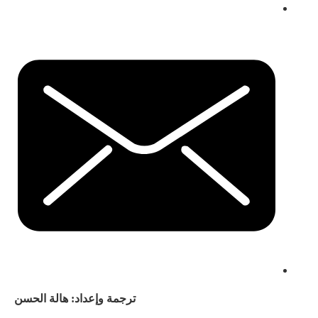
ترجمة وإعداد: هالة الحسن