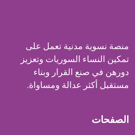
منصة نسوية مدنية تعمل على
تمكين النساء السوريات وتعزيز
دورهن في صنع القرار وبناء
مستقبل أكثر عدالة ومساواة.
الصفحات