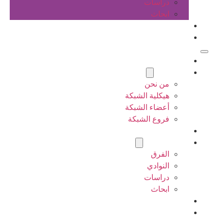
دراسات
ابحاث
المقالات
اتصل بنا
الرئيسية
عن الشبكة
من نحن
هيكلية الشبكة
أعضاء الشبكة
فروع الشبكة
المشاريع
أنشطة الشبكة
الفرق
النوادي
دراسات
ابحاث
المقالات
اتصل بنا