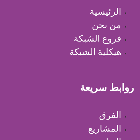
الرئيسية
من نحن
فروع الشبكة
هيكلية الشبكة
روابط سريعة
الفرق
المشاريع