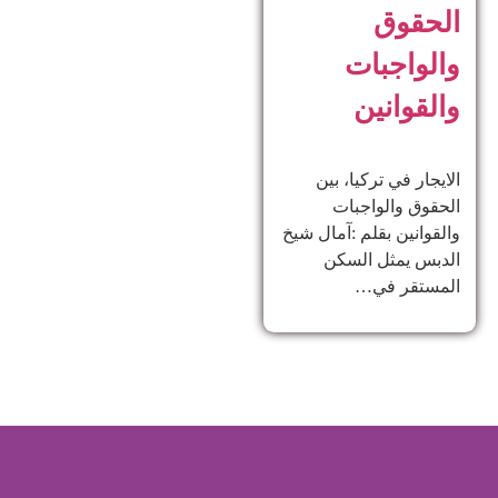
الحقوق
والواجبات
والقوانين
الايجار في تركيا، بين
الحقوق والواجبات
والقوانين بقلم :آمال شيخ
الدبس يمثل السكن
المستقر في…