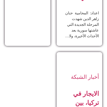
اعداد: المحامية حنان
زاهر الدين ​شهدت
المرحلة الجديدة التي
عاشتها سورية بعد
الأحداث الأخيرة، ولا…
أخبار الشبكة
الايجار في
تركيا، بين