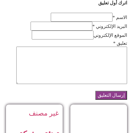
اترك أول تعليق
الاسم *
البريد الإلكتروني *
الموقع الإلكتروني
تعليق
*
غير مصنف