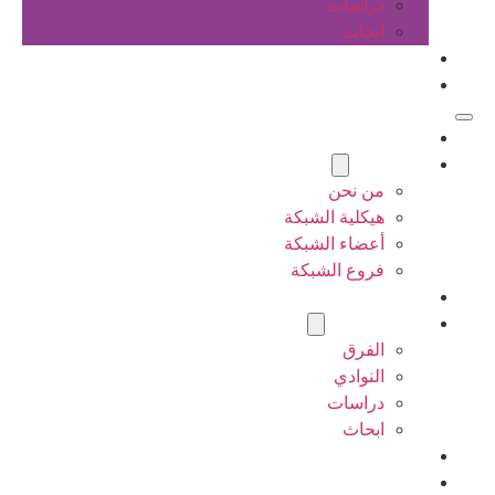
دراسات
ابحاث
المقالات
اتصل بنا
الرئيسية
عن الشبكة
من نحن
هيكلية الشبكة
أعضاء الشبكة
فروع الشبكة
المشاريع
أنشطة الشبكة
الفرق
النوادي
دراسات
ابحاث
المقالات
اتصل بنا