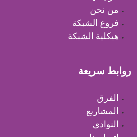
من نحن
فروع الشبكة
هيكلية الشبكة
روابط سريعة
الفرق
المشاريع
النوادي