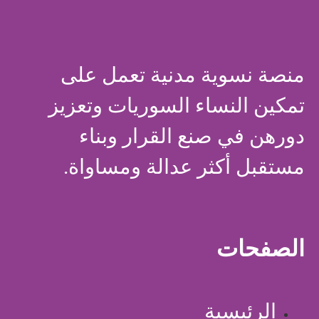
منصة نسوية مدنية تعمل على
تمكين النساء السوريات وتعزيز
دورهن في صنع القرار وبناء
مستقبل أكثر عدالة ومساواة.
الصفحات
الرئيسية