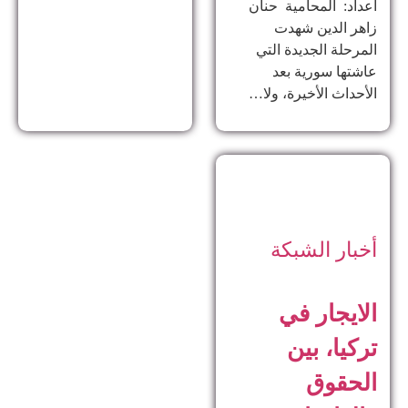
اعداد: المحامية حنان
زاهر الدين ​شهدت
المرحلة الجديدة التي
عاشتها سورية بعد
الأحداث الأخيرة، ولا…
أخبار الشبكة
الايجار في
تركيا، بين
الحقوق