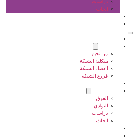
دراسات
ابحاث
المقالات
اتصل بنا
الرئيسية
عن الشبكة
من نحن
هيكلية الشبكة
أعضاء الشبكة
فروع الشبكة
المشاريع
أنشطة الشبكة
الفرق
النوادي
دراسات
ابحاث
المقالات
اتصل بنا