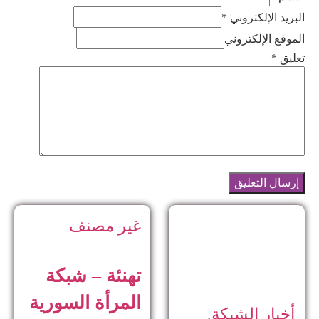
البريد الإلكتروني *
الموقع الإلكتروني
تعليق
*
غير مصنف
تهنئة – شبكة
المرأة السورية
أخبار الشبكة
,