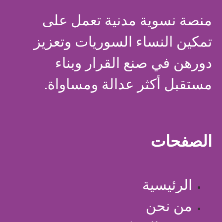
منصة نسوية مدنية تعمل على
تمكين النساء السوريات وتعزيز
دورهن في صنع القرار وبناء
مستقبل أكثر عدالة ومساواة.
الصفحات
الرئيسية
من نحن