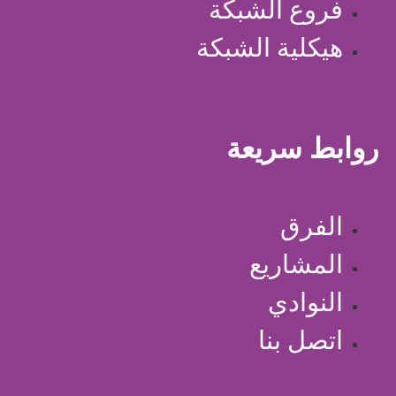
فروع الشبكة
هيكلية الشبكة
روابط سريعة
الفرق
المشاريع
النوادي
اتصل بنا