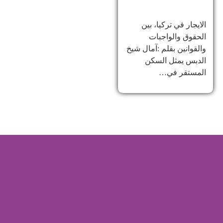
الايجار في تركيا، بين
الحقوق والواجبات
والقوانين بقلم :آمال شيخ
الدبس يمثل السكن
المستقر في…