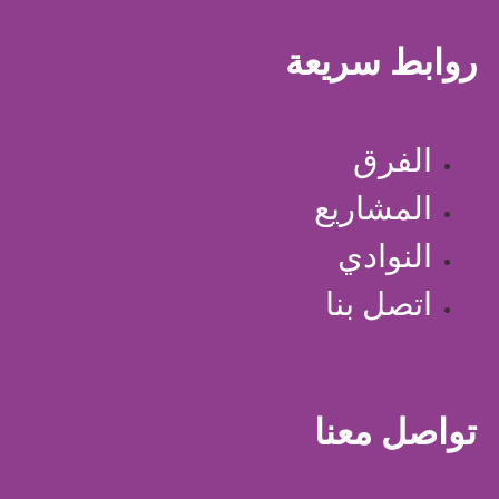
روابط سريعة
الفرق
المشاريع
النوادي
اتصل بنا
تواصل معنا