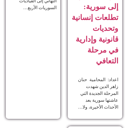
التهاني إلى القياديات
إلى سورية:
السوريات الأربع…
تطلعات إنسانية
وتحديات
قانونية وإدارية
في مرحلة
التعافي
اعداد: المحامية حنان
زاهر الدين ​شهدت
المرحلة الجديدة التي
عاشتها سورية بعد
الأحداث الأخيرة، ولا…