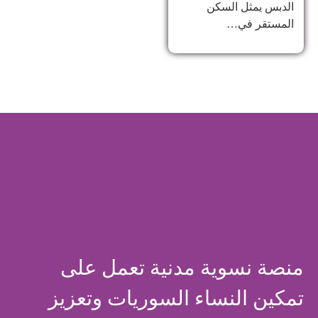
الدبس يمثل السكن
المستقر في…
منصة نسوية مدنية تعمل على
تمكين النساء السوريات وتعزيز