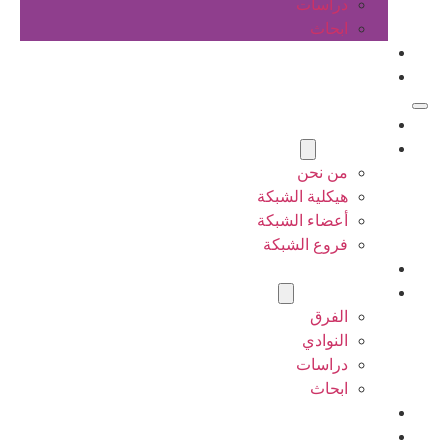
دراسات
ابحاث
المقالات
اتصل بنا
الرئيسية
عن الشبكة
من نحن
هيكلية الشبكة
أعضاء الشبكة
فروع الشبكة
المشاريع
أنشطة الشبكة
الفرق
النوادي
دراسات
ابحاث
المقالات
اتصل بنا