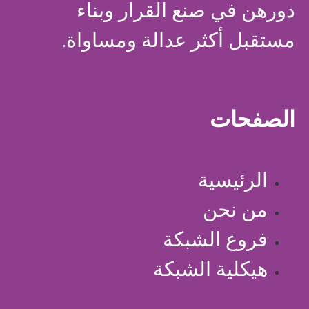
دورهن في صنع القرار وبناء
مستقبل أكثر عدالة ومساواة.
الصفحات
الرئيسية
من نحن
فروع الشبكة
هيكلية الشبكة