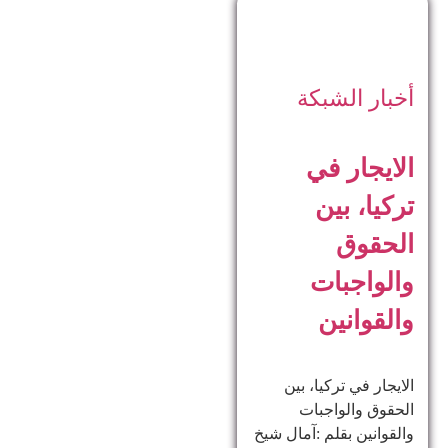
أخبار الشبكة
الايجار في
تركيا، بين
الحقوق
والواجبات
والقوانين
الايجار في تركيا، بين
الحقوق والواجبات
والقوانين بقلم :آمال شيخ