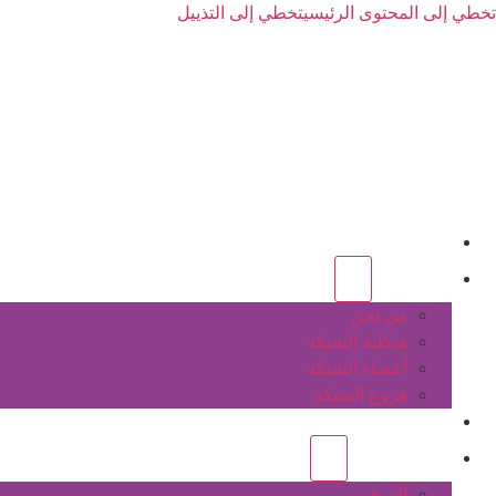
تخطي إلى المحتوى الرئيسي
تخطي إلى التذييل
الرئيسية
عن الشبكة
من نحن
هيكلية الشبكة
أعضاء الشبكة
فروع الشبكة
المشاريع
أنشطة الشبكة
الفرق