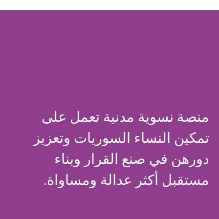
منصة نسوية مدنية تعمل على
تمكين النساء السوريات وتعزيز
دورهن في صنع القرار وبناء
مستقبل أكثر عدالة ومساواة.