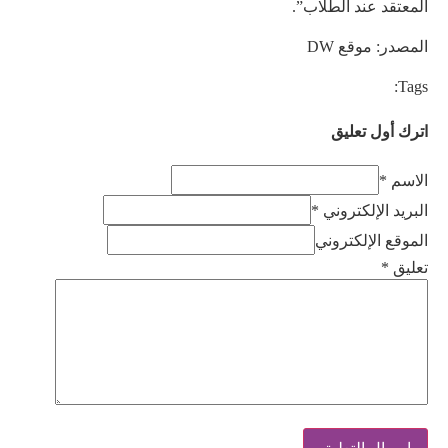
المعتقد عند الطلاب”.
المصدر: موقع DW
Tags:
اترك أول تعليق
الاسم *
البريد الإلكتروني *
الموقع الإلكتروني
تعليق
*