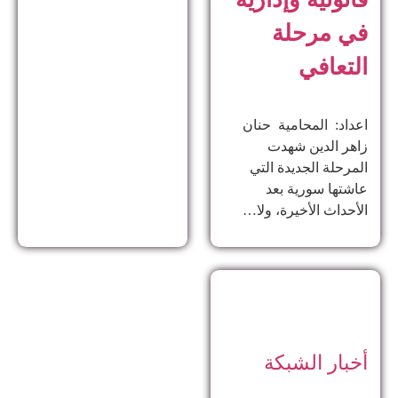
في مرحلة
التعافي
اعداد: المحامية حنان
زاهر الدين ​شهدت
المرحلة الجديدة التي
عاشتها سورية بعد
الأحداث الأخيرة، ولا…
أخبار الشبكة