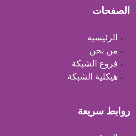
الصفحات
الرئيسية
من نحن
فروع الشبكة
هيكلية الشبكة
روابط سريعة