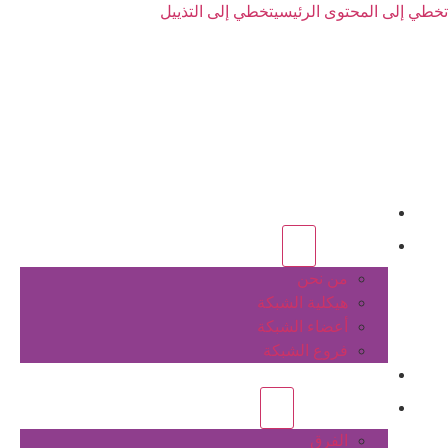
تخطي إلى المحتوى الرئيسي
تخطي إلى التذييل
الرئيسية
عن الشبكة
من نحن
هيكلية الشبكة
أعضاء الشبكة
فروع الشبكة
المشاريع
أنشطة الشبكة
الفرق