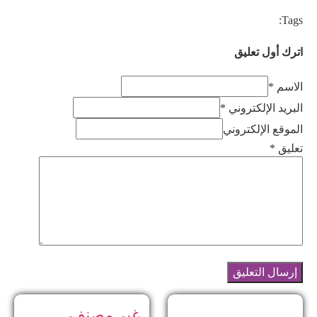
Tags:
اترك أول تعليق
الاسم *
البريد الإلكتروني *
الموقع الإلكتروني
تعليق
*
غير مصنف