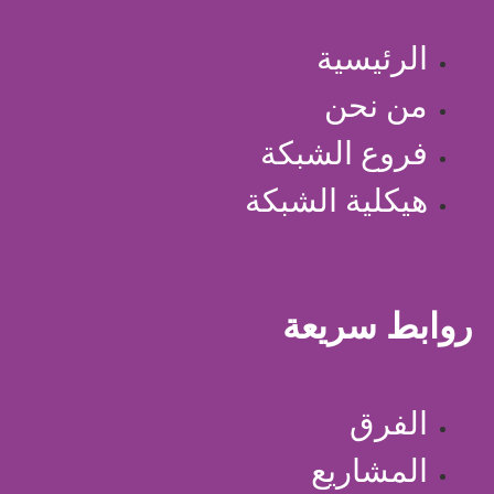
الرئيسية
من نحن
فروع الشبكة
هيكلية الشبكة
روابط سريعة
الفرق
المشاريع