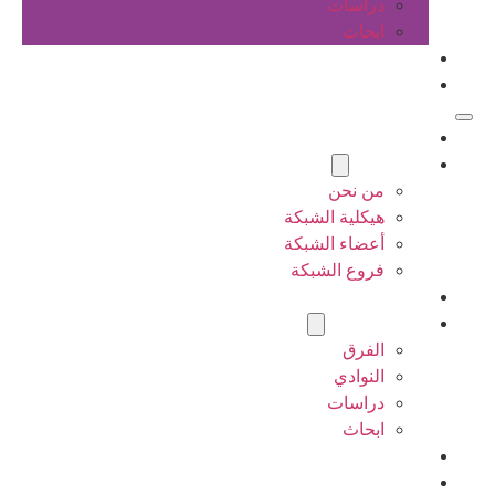
دراسات
ابحاث
المقالات
اتصل بنا
الرئيسية
عن الشبكة
من نحن
هيكلية الشبكة
أعضاء الشبكة
فروع الشبكة
المشاريع
أنشطة الشبكة
الفرق
النوادي
دراسات
ابحاث
المقالات
اتصل بنا