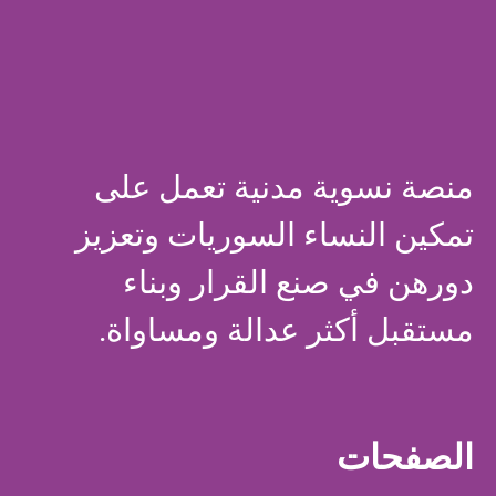
منصة نسوية مدنية تعمل على
تمكين النساء السوريات وتعزيز
دورهن في صنع القرار وبناء
مستقبل أكثر عدالة ومساواة.
الصفحات