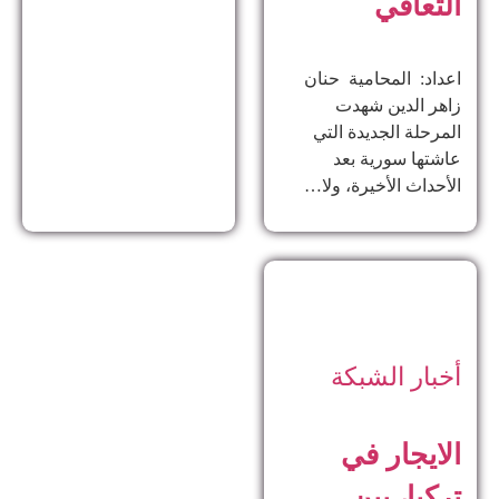
التعافي
اعداد: المحامية حنان
زاهر الدين ​شهدت
المرحلة الجديدة التي
عاشتها سورية بعد
الأحداث الأخيرة، ولا…
أخبار الشبكة
الايجار في
تركيا، بين