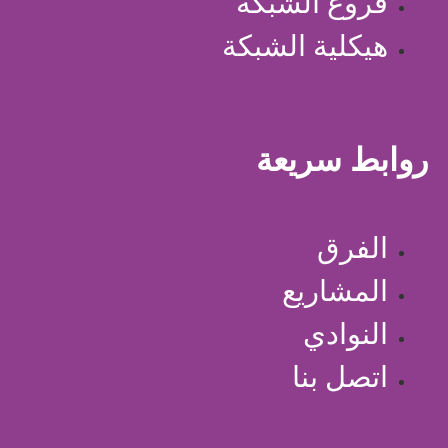
فروع الشبكة
هيكلية الشبكة
روابط سريعة
الفرق
المشاريع
النوادي
اتصل بنا