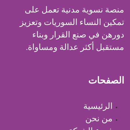
منصة نسوية مدنية تعمل على
تمكين النساء السوريات وتعزيز
دورهن في صنع القرار وبناء
مستقبل أكثر عدالة ومساواة.
الصفحات
الرئيسية
من نحن