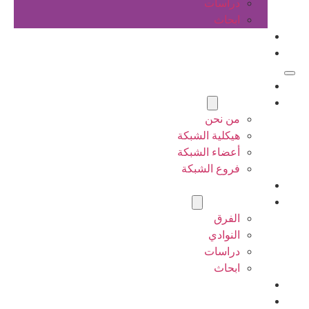
دراسات
ابحاث
المقالات
اتصل بنا
الرئيسية
عن الشبكة
من نحن
هيكلية الشبكة
أعضاء الشبكة
فروع الشبكة
المشاريع
أنشطة الشبكة
الفرق
النوادي
دراسات
ابحاث
المقالات
اتصل بنا