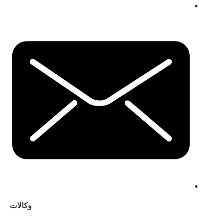
وكالات