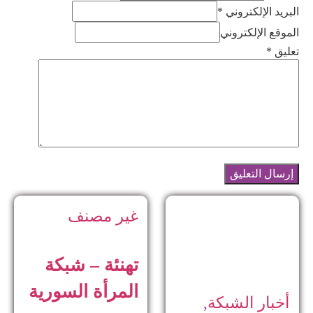
البريد الإلكتروني *
الموقع الإلكتروني
تعليق
*
غير مصنف
تهنئة – شبكة
المرأة السورية
أخبار الشبكة
,