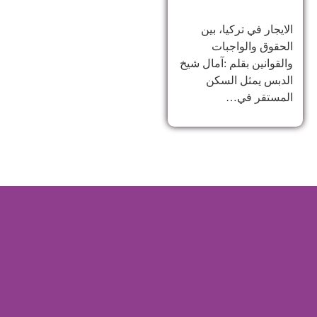
الايجار في تركيا، بين
الحقوق والواجبات
والقوانين بقلم :آمال شيخ
الدبس يمثل السكن
المستقر في…