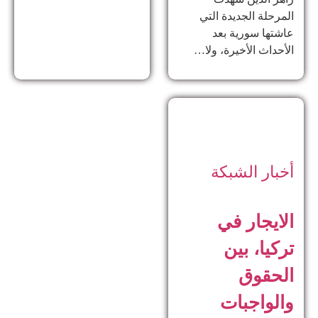
المرحلة الجديدة التي
عاشتها سورية بعد
الأحداث الأخيرة، ولا…
أخبار الشبكة
الايجار في
تركيا، بين
الحقوق
والواجبات