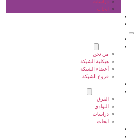
دراسات
ابحاث
المقالات
اتصل بنا
الرئيسية
عن الشبكة
من نحن
هيكلية الشبكة
أعضاء الشبكة
فروع الشبكة
المشاريع
أنشطة الشبكة
الفرق
النوادي
دراسات
ابحاث
المقالات
اتصل بنا