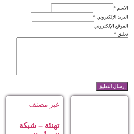
الاسم *
البريد الإلكتروني *
الموقع الإلكتروني
تعليق
*
غير مصنف
تهنئة – شبكة