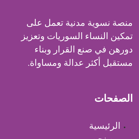
منصة نسوية مدنية تعمل على
تمكين النساء السوريات وتعزيز
دورهن في صنع القرار وبناء
مستقبل أكثر عدالة ومساواة.
الصفحات
الرئيسية
من نحن