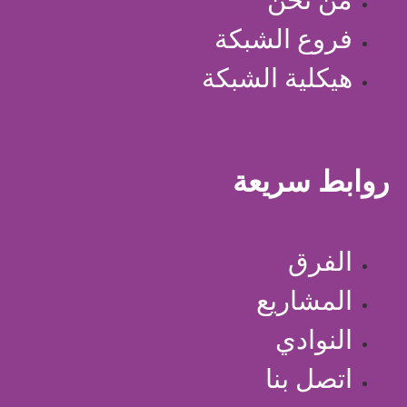
فروع الشبكة
هيكلية الشبكة
روابط سريعة
الفرق
المشاريع
النوادي
اتصل بنا