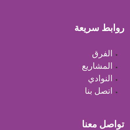
روابط سريعة
الفرق
المشاريع
النوادي
اتصل بنا
تواصل معنا