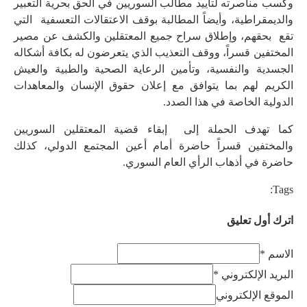
وكسب مناصرته لتأييد مطالب السوريين في الحق بحرية التعبير
والديمقراطية، وأيضاً المطالبة بوقف الاعتقالات التعسفية التي
تقع بحقهم، وإطلاق سراح جميع المعتقلين والكشف عن مصير
المختفين قسراً، ووقف التعذيب الذي يتعرضون له بكافة أشكاله
الجسدية والنفسية، وتأمين الرعاية الصحية والطبية والعيش
الكريم لهم بما يتوافق مع إعلان حقوق الإنسان والمعاهدات
الدولية الخاصة في هذا الصدد.
كما تهدف الحملة إلى إبقاء قضية المعتقلين السوريين
والمختفين قسراً حاضرة أمام أعين المجتمع الدولي، كذلك
حاضرة في أذهاب الرأي العام السوري.
Tags:
اترك أول تعليق
الاسم *
البريد الإلكتروني *
الموقع الإلكتروني