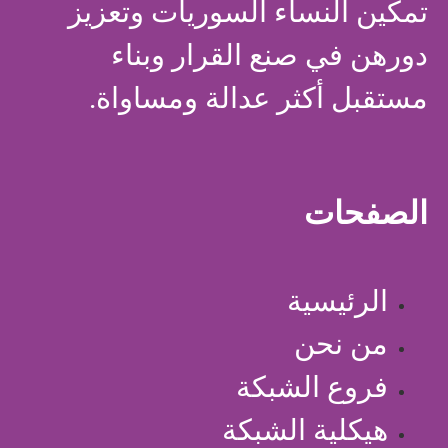
تمكين النساء السوريات وتعزيز
دورهن في صنع القرار وبناء
مستقبل أكثر عدالة ومساواة.
الصفحات
الرئيسية
من نحن
فروع الشبكة
هيكلية الشبكة