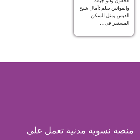
الحقوق والواجبات
والقوانين بقلم :آمال شيخ
الدبس يمثل السكن
المستقر في…
منصة نسوية مدنية تعمل على