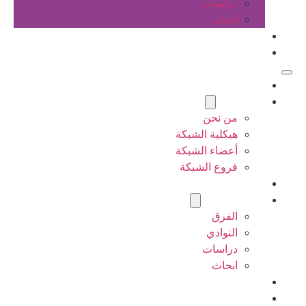
دراسات
ابحاث
المقالات
اتصل بنا
الرئيسية
عن الشبكة
من نحن
هيكلية الشبكة
أعضاء الشبكة
فروع الشبكة
المشاريع
أنشطة الشبكة
الفرق
النوادي
دراسات
ابحاث
المقالات
اتصل بنا