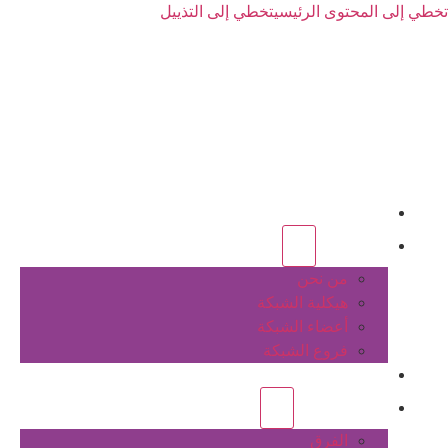
تخطي إلى المحتوى الرئيسي
تخطي إلى التذييل
الرئيسية
عن الشبكة
من نحن
هيكلية الشبكة
أعضاء الشبكة
فروع الشبكة
المشاريع
أنشطة الشبكة
الفرق