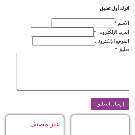
اترك أول تعليق
الاسم *
البريد الإلكتروني *
الموقع الإلكتروني
تعليق
*
غير مصنف