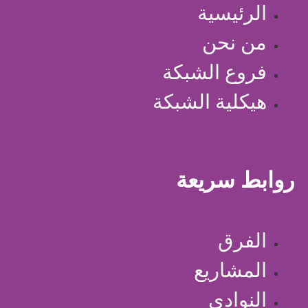
الرئيسية
من نحن
فروع الشبكة
هيكلية الشبكة
روابط سريعة
الفرق
المشاريع
النوادي