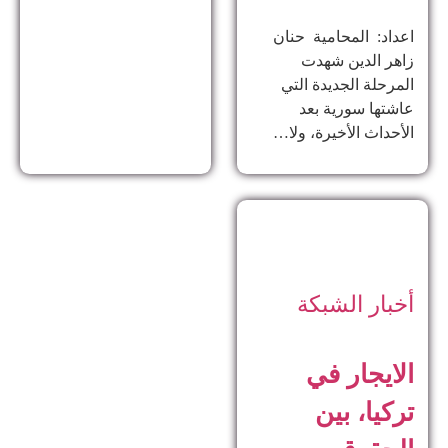
اعداد: المحامية حنان
زاهر الدين ​شهدت
المرحلة الجديدة التي
عاشتها سورية بعد
الأحداث الأخيرة، ولا…
أخبار الشبكة
الايجار في
تركيا، بين