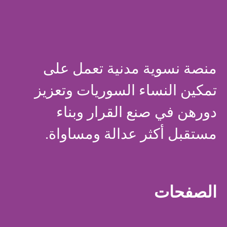
منصة نسوية مدنية تعمل على
تمكين النساء السوريات وتعزيز
دورهن في صنع القرار وبناء
مستقبل أكثر عدالة ومساواة.
الصفحات