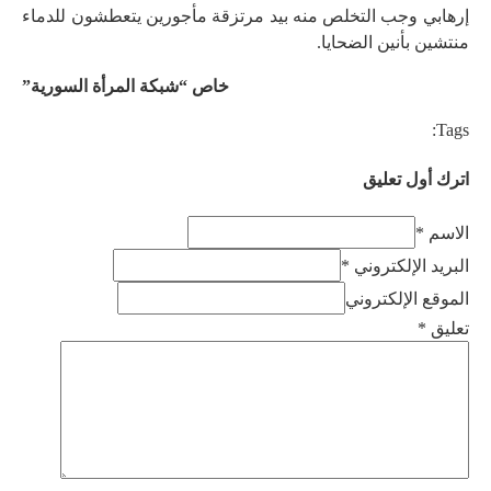
إرهابي وجب التخلص منه بيد مرتزقة مأجورين يتعطشون للدماء
منتشين بأنين الضحايا.
خاص “شبكة المرأة السورية”
Tags:
اترك أول تعليق
الاسم *
البريد الإلكتروني *
الموقع الإلكتروني
تعليق
*