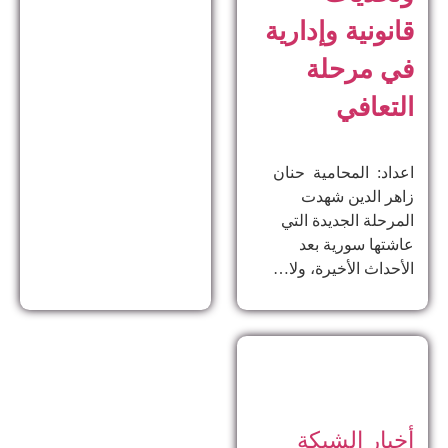
قانونية وإدارية
في مرحلة
التعافي
اعداد: المحامية حنان
زاهر الدين ​شهدت
المرحلة الجديدة التي
عاشتها سورية بعد
الأحداث الأخيرة، ولا…
أخبار الشبكة