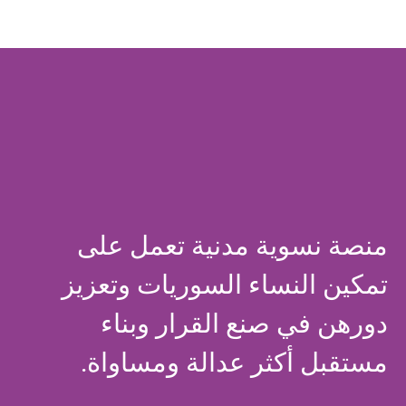
منصة نسوية مدنية تعمل على
تمكين النساء السوريات وتعزيز
دورهن في صنع القرار وبناء
مستقبل أكثر عدالة ومساواة.