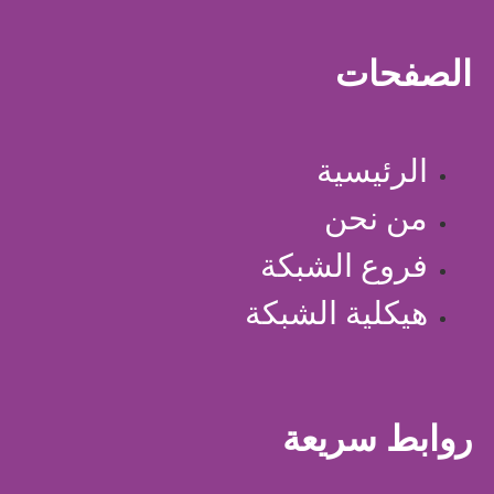
الصفحات
الرئيسية
من نحن
فروع الشبكة
هيكلية الشبكة
روابط سريعة