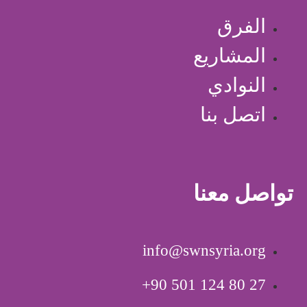
الفرق
المشاريع
النوادي
اتصل بنا
تواصل معنا
info@swnsyria.org
‎+90 501 124 80 27