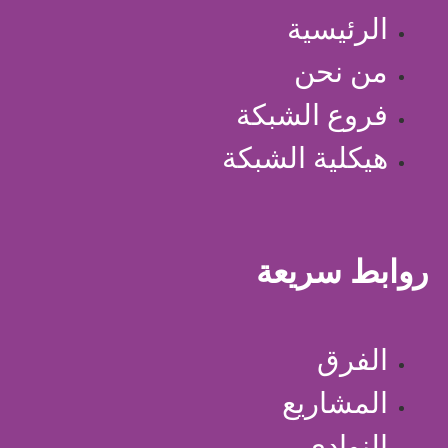
الرئيسية
من نحن
فروع الشبكة
هيكلية الشبكة
روابط سريعة
الفرق
المشاريع
النوادي