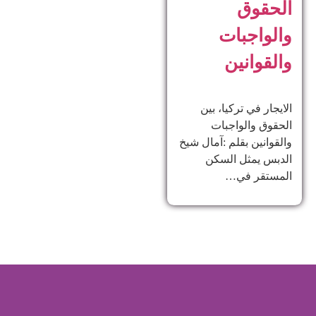
الحقوق
والواجبات
والقوانين
الايجار في تركيا، بين
الحقوق والواجبات
والقوانين بقلم :آمال شيخ
الدبس يمثل السكن
المستقر في…