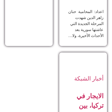
اعداد: المحامية حنان
زاهر الدين ​شهدت
المرحلة الجديدة التي
عاشتها سورية بعد
الأحداث الأخيرة، ولا…
أخبار الشبكة
الايجار في
تركيا، بين