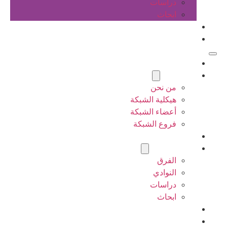
دراسات
ابحاث
المقالات
اتصل بنا
الرئيسية
عن الشبكة
من نحن
هيكلية الشبكة
أعضاء الشبكة
فروع الشبكة
المشاريع
أنشطة الشبكة
الفرق
النوادي
دراسات
ابحاث
المقالات
اتصل بنا