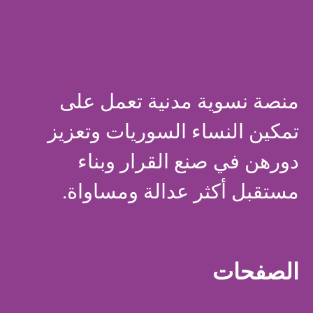
منصة نسوية مدنية تعمل على
تمكين النساء السوريات وتعزيز
دورهن في صنع القرار وبناء
مستقبل أكثر عدالة ومساواة.
الصفحات