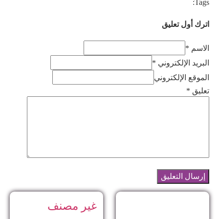
Tags:
اترك أول تعليق
الاسم *
البريد الإلكتروني *
الموقع الإلكتروني
تعليق
*
غير مصنف