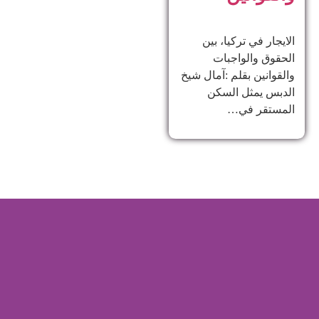
الايجار في تركيا، بين
الحقوق والواجبات
والقوانين بقلم :آمال شيخ
الدبس يمثل السكن
المستقر في…