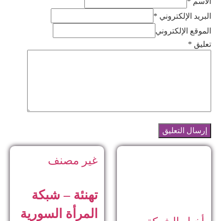
الاسم *
البريد الإلكتروني *
الموقع الإلكتروني
تعليق
*
غير مصنف
تهنئة – شبكة
المرأة السورية