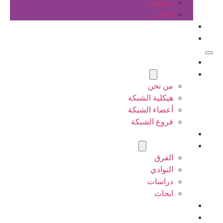
دراسات
ابحاث
المقالات
اتصل بنا
الرئيسية
عن الشبكة
من نحن
هيكلية الشبكة
أعضاء الشبكة
فروع الشبكة
المشاريع
أنشطة الشبكة
الفرق
النوادي
دراسات
ابحاث
المقالات
اتصل بنا