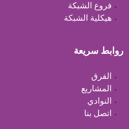
فروع الشبكة
هيكلية الشبكة
روابط سريعة
الفرق
المشاريع
النوادي
اتصل بنا