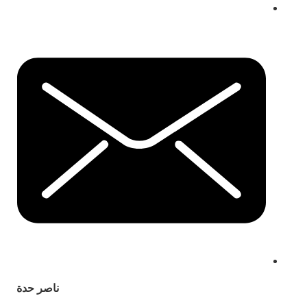
ناصر حدة