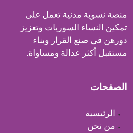
منصة نسوية مدنية تعمل على
تمكين النساء السوريات وتعزيز
دورهن في صنع القرار وبناء
مستقبل أكثر عدالة ومساواة.
الصفحات
الرئيسية
من نحن