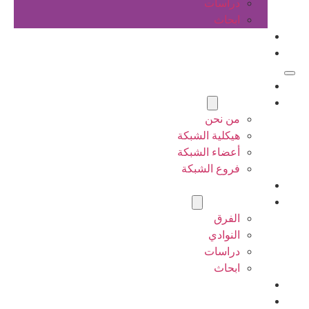
دراسات
ابحاث
المقالات
اتصل بنا
الرئيسية
عن الشبكة
من نحن
هيكلية الشبكة
أعضاء الشبكة
فروع الشبكة
المشاريع
أنشطة الشبكة
الفرق
النوادي
دراسات
ابحاث
المقالات
اتصل بنا