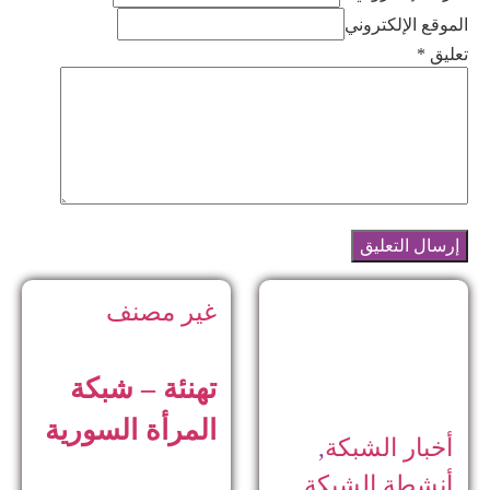
الموقع الإلكتروني
تعليق
*
غير مصنف
تهنئة – شبكة
المرأة السورية
أخبار الشبكة
,
أنشطة الشبكة