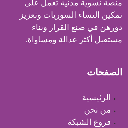
منصة نسوية مدنية تعمل على
تمكين النساء السوريات وتعزيز
دورهن في صنع القرار وبناء
مستقبل أكثر عدالة ومساواة.
الصفحات
الرئيسية
من نحن
فروع الشبكة