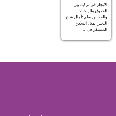
الايجار في تركيا، بين
الحقوق والواجبات
والقوانين بقلم :آمال شيخ
الدبس يمثل السكن
المستقر في…