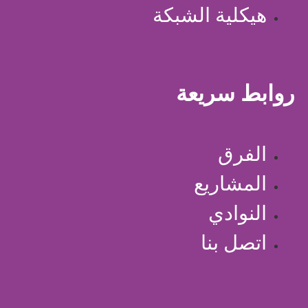
هيكلية الشبكة
روابط سريعة
الفرق
المشاريع
النوادي
اتصل بنا