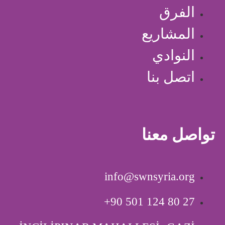
الفرق
المشاريع
النوادي
اتصل بنا
تواصل معنا
info@swnsyria.org
‎+90 501 124 80 27