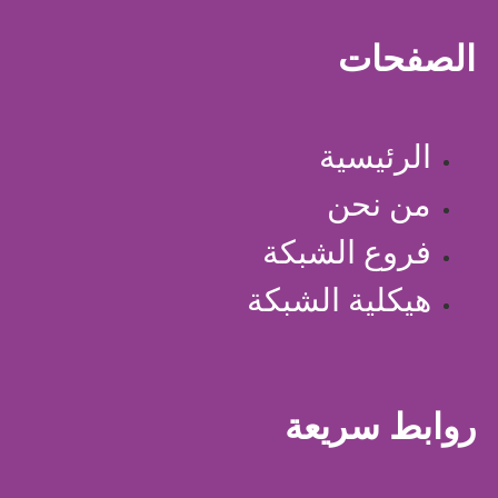
الصفحات
الرئيسية
من نحن
فروع الشبكة
هيكلية الشبكة
روابط سريعة