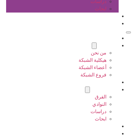
دراسات
ابحاث
المقالات
اتصل بنا
الرئيسية
عن الشبكة
من نحن
هيكلية الشبكة
أعضاء الشبكة
فروع الشبكة
المشاريع
أنشطة الشبكة
الفرق
النوادي
دراسات
ابحاث
المقالات
اتصل بنا