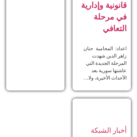
قانونية وإدارية
في مرحلة
التعافي
اعداد: المحامية حنان
زاهر الدين ​شهدت
المرحلة الجديدة التي
عاشتها سورية بعد
الأحداث الأخيرة، ولا…
أخبار الشبكة