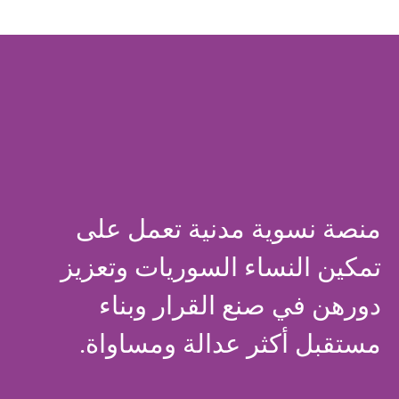
منصة نسوية مدنية تعمل على
تمكين النساء السوريات وتعزيز
دورهن في صنع القرار وبناء
مستقبل أكثر عدالة ومساواة.