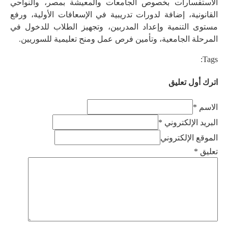
الاستفسارات بخصوص الجامعات والمعيشة بمصر، والنواحي
القانونية، إضافة لدورات تدريبية في الإسعافات الأولية، ورفع
مستوى التنمية وإعداد المدربين، وتجهيز الطلاب للدخول في
المرحلة الجامعية، وتأمين فرص عمل ومنح تعليمية للسوريين.
Tags:
اترك أول تعليق
الاسم *
البريد الإلكتروني *
الموقع الإلكتروني
تعليق
*