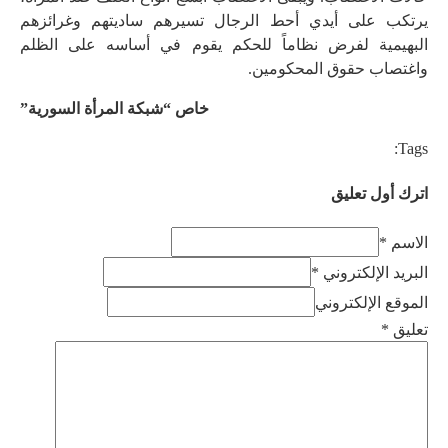
يرتكب على أيدي أحط الرجال تسيرهم ساديتهم وغرائزهم
البهيمية لفرض نظاماً للحكم يقوم في أساسه على الظلم
واغتصاب حقوق المحكومين.
خاص “شبكة المرأة السورية”
Tags:
اترك أول تعليق
الاسم *
البريد الإلكتروني *
الموقع الإلكتروني
تعليق
*