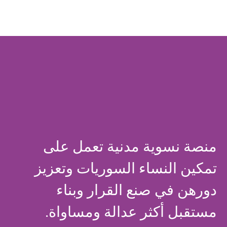
منصة نسوية مدنية تعمل على
تمكين النساء السوريات وتعزيز
دورهن في صنع القرار وبناء
مستقبل أكثر عدالة ومساواة.