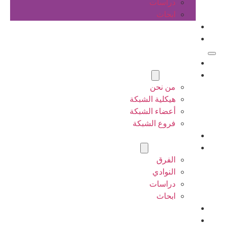
دراسات
ابحاث
المقالات
اتصل بنا
الرئيسية
عن الشبكة
من نحن
هيكلية الشبكة
أعضاء الشبكة
فروع الشبكة
المشاريع
أنشطة الشبكة
الفرق
النوادي
دراسات
ابحاث
المقالات
اتصل بنا