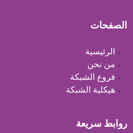
الصفحات
الرئيسية
من نحن
فروع الشبكة
هيكلية الشبكة
روابط سريعة