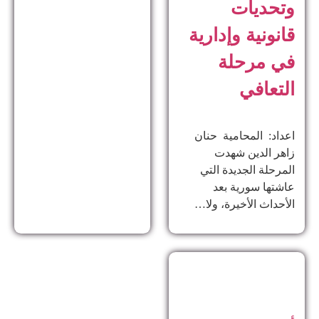
وتحديات
قانونية وإدارية
في مرحلة
التعافي
اعداد: المحامية حنان
زاهر الدين ​شهدت
المرحلة الجديدة التي
عاشتها سورية بعد
الأحداث الأخيرة، ولا…