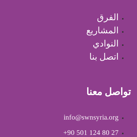
الفرق
المشاريع
النوادي
اتصل بنا
تواصل معنا
info@swnsyria.org
‎+90 501 124 80 27