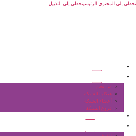
تخطي إلى المحتوى الرئيسي
تخطي إلى التذييل
الرئيسية
عن الشبكة
من نحن
هيكلية الشبكة
أعضاء الشبكة
فروع الشبكة
المشاريع
أنشطة الشبكة
الفرق