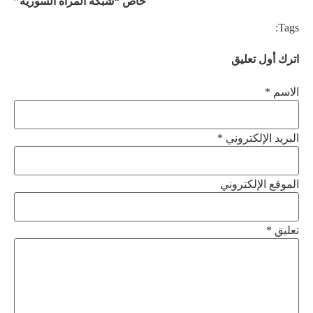
خاص “شبكة المرأة السورية”
Tags:
اترك أول تعليق
الاسم *
البريد الإلكتروني *
الموقع الإلكتروني
تعليق
*