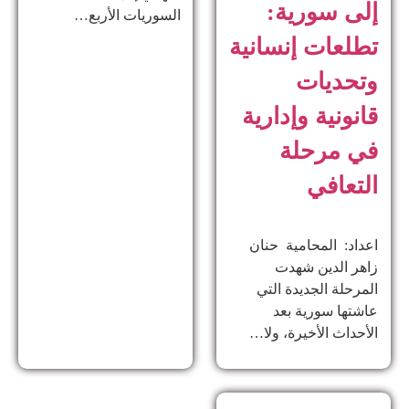
إلى سورية:
السوريات الأربع…
تطلعات إنسانية
وتحديات
قانونية وإدارية
في مرحلة
التعافي
اعداد: المحامية حنان
زاهر الدين ​شهدت
المرحلة الجديدة التي
عاشتها سورية بعد
الأحداث الأخيرة، ولا…