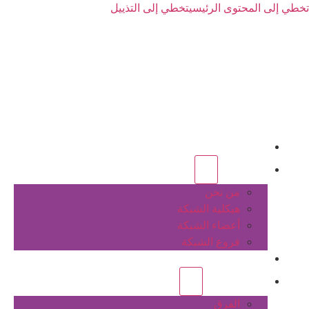
تخطي إلى المحتوى الرئيسي
تخطي إلى التذييل
الرئيسية
عن الشبكة
من نحن
هيكلية الشبكة
أعضاء الشبكة
فروع الشبكة
المشاريع
أنشطة الشبكة
الفرق