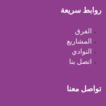
روابط سريعة
الفرق
المشاريع
النوادي
اتصل بنا
تواصل معنا