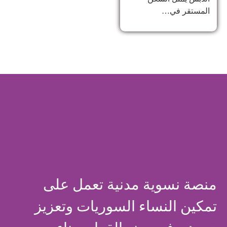
المستقر في…
منصة نسوية مدنية تعمل على
تمكين النساء السوريات وتعزيز