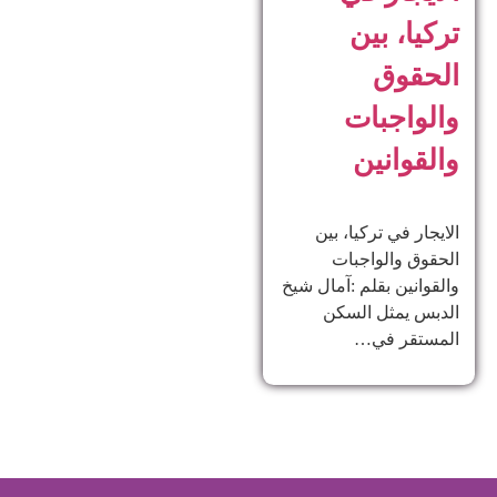
تركيا، بين
الحقوق
والواجبات
والقوانين
الايجار في تركيا، بين
الحقوق والواجبات
والقوانين بقلم :آمال شيخ
الدبس يمثل السكن
المستقر في…