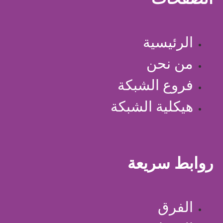
الرئيسية
من نحن
فروع الشبكة
هيكلية الشبكة
روابط سريعة
الفرق