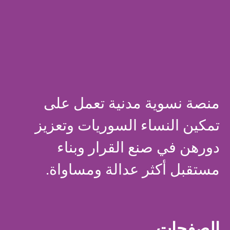
منصة نسوية مدنية تعمل على
تمكين النساء السوريات وتعزيز
دورهن في صنع القرار وبناء
مستقبل أكثر عدالة ومساواة.
الصفحات