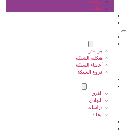
دراسات
ابحاث
المقالات
اتصل بنا
الرئيسية
عن الشبكة
من نحن
هيكلية الشبكة
أعضاء الشبكة
فروع الشبكة
المشاريع
أنشطة الشبكة
الفرق
النوادي
دراسات
ابحاث
المقالات
اتصل بنا