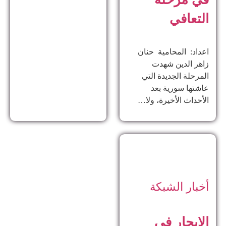
التعافي
اعداد: المحامية حنان
زاهر الدين ​شهدت
المرحلة الجديدة التي
عاشتها سورية بعد
الأحداث الأخيرة، ولا…
أخبار الشبكة
الايجار في