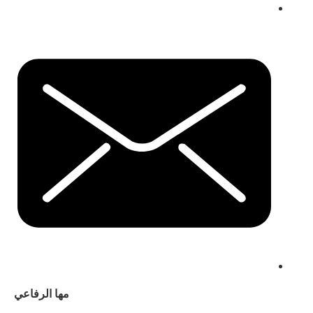
مها الرفاعي