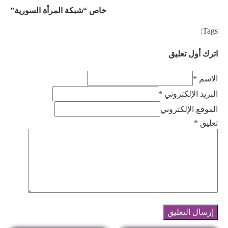
خاص “شبكة المرأة السورية”
Tags:
اترك أول تعليق
الاسم *
البريد الإلكتروني *
الموقع الإلكتروني
تعليق
*