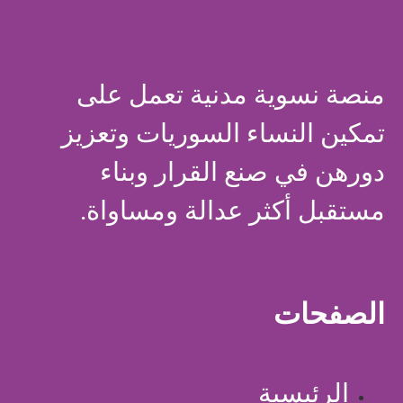
منصة نسوية مدنية تعمل على
تمكين النساء السوريات وتعزيز
دورهن في صنع القرار وبناء
مستقبل أكثر عدالة ومساواة.
الصفحات
الرئيسية