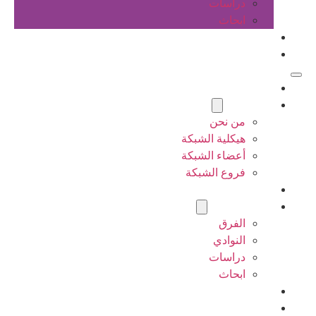
دراسات
ابحاث
المقالات
اتصل بنا
الرئيسية
عن الشبكة
من نحن
هيكلية الشبكة
أعضاء الشبكة
فروع الشبكة
المشاريع
أنشطة الشبكة
الفرق
النوادي
دراسات
ابحاث
المقالات
اتصل بنا