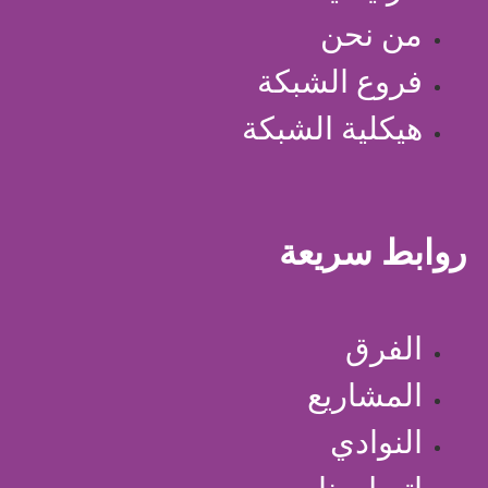
من نحن
فروع الشبكة
هيكلية الشبكة
روابط سريعة
الفرق
المشاريع
النوادي