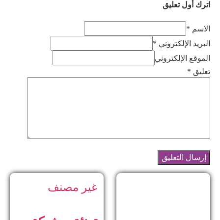
اترك أول تعليق
الاسم *
البريد الإلكتروني *
الموقع الإلكتروني
تعليق
*
غير مصنف