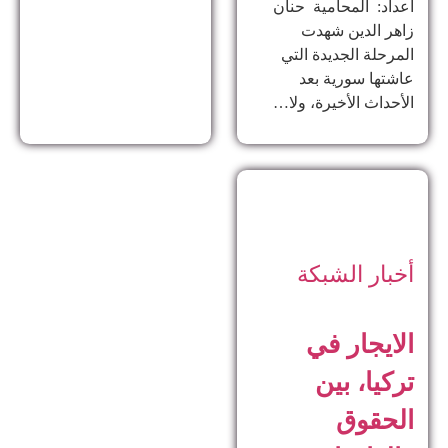
اعداد: المحامية حنان
زاهر الدين ​شهدت
المرحلة الجديدة التي
عاشتها سورية بعد
الأحداث الأخيرة، ولا…
أخبار الشبكة
الايجار في
تركيا، بين
الحقوق