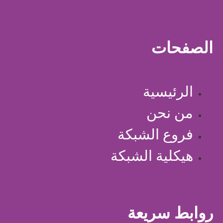
الصفحات
الرئيسية
من نحن
فروع الشبكة
هيكلية الشبكة
روابط سريعة