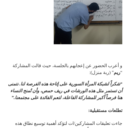
و أعرب الحضور عن إعجابهم بالجلسة، حيث قالت المشاركة
“
ريم
” (ربة منزل):
“
شكراً لشبكة المرأة السورية على إتاحة هذه الفرصة لنا. نتمنى
أن تستمر مثل هذه الورشات في ريف حمص، وأن تُمنح النساء
هنا فرصاً أكبر للمشاركة الفاعلة، لتعم الفائدة على مجتمعنا
.”
تطلعات مستقبلية
:
جاءت تعليقات المشاركين/ات لتؤكد أهمية توسيع نطاق هذه