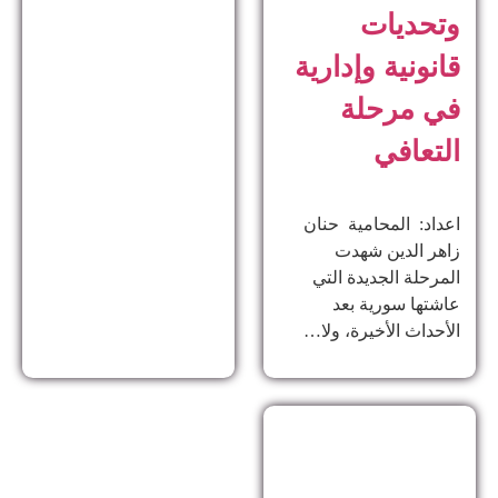
وتحديات
قانونية وإدارية
في مرحلة
التعافي
اعداد: المحامية حنان
زاهر الدين ​شهدت
المرحلة الجديدة التي
عاشتها سورية بعد
الأحداث الأخيرة، ولا…