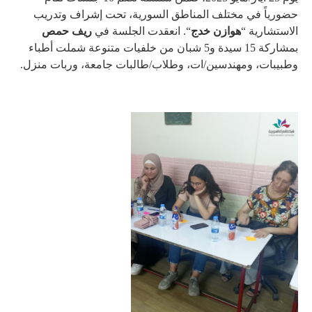
حضورياً في مختلف المناطق السورية، تحت إشراف وتدريب
الاستشارية “
هوازن خدج
“. انعقدت الجلسة في
ريف حمص
بمشاركة 15 سيدة و5 شبان من خلفيات متنوعة شملت أطباء
وطبيبات، ومهندسين/ات، وطلاب/طالبات جامعة، وربات منزل.