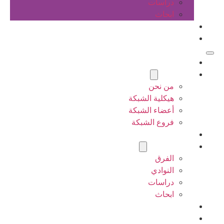
دراسات
ابحاث
المقالات
اتصل بنا
الرئيسية
عن الشبكة
من نحن
هيكلية الشبكة
أعضاء الشبكة
فروع الشبكة
المشاريع
أنشطة الشبكة
الفرق
النوادي
دراسات
ابحاث
المقالات
اتصل بنا