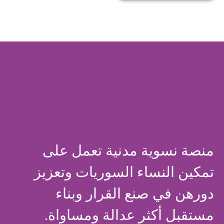
منصة نسوية مدنية تعمل على
تمكين النساء السوريات وتعزيز
دورهن في صنع القرار وبناء
مستقبل أكثر عدالة ومساواة.