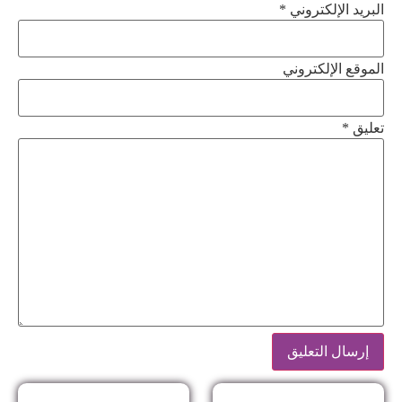
البريد الإلكتروني *
الموقع الإلكتروني
تعليق
*