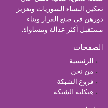
تمكين النساء السوريات وتعزيز
دورهن في صنع القرار وبناء
مستقبل أكثر عدالة ومساواة.
الصفحات
الرئيسية
من نحن
فروع الشبكة
هيكلية الشبكة