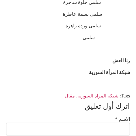
سلمى حلوة ساحرة
سلمى نسمة عاطرة
سلمى وردة زاهرة
سلمى
رنا العش
شبكة المرأة السورية
Tags:
شبكة المراة السورية
,
مقال
اترك أول تعليق
الاسم *