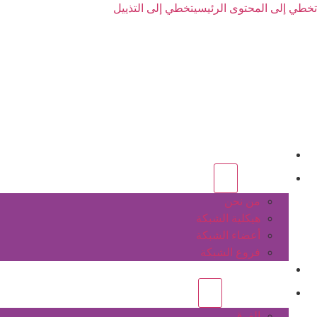
تخطي إلى المحتوى الرئيسي
تخطي إلى التذييل
الرئيسية
عن الشبكة
من نحن
هيكلية الشبكة
أعضاء الشبكة
فروع الشبكة
المشاريع
أنشطة الشبكة
الفرق