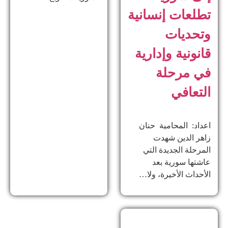
تطلعات إنسانية
وتحديات
قانونية وإدارية
في مرحلة
التعافي
اعداد: المحامية حنان
زاهر الدين ​شهدت
المرحلة الجديدة التي
عاشتها سورية بعد
الأحداث الأخيرة، ولا…