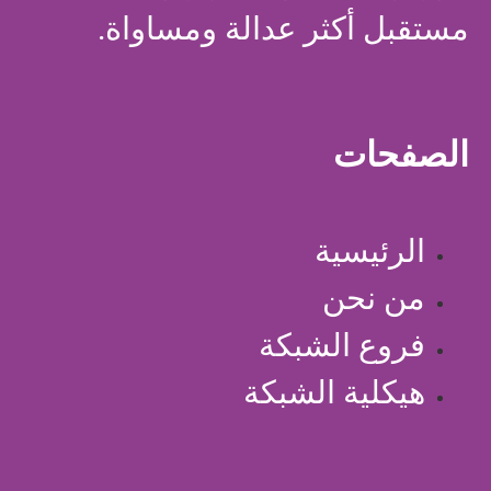
مستقبل أكثر عدالة ومساواة.
الصفحات
الرئيسية
من نحن
فروع الشبكة
هيكلية الشبكة