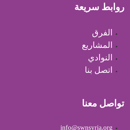
روابط سريعة
الفرق
المشاريع
النوادي
اتصل بنا
تواصل معنا
info@swnsyria.org