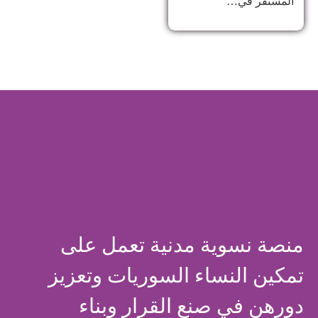
المستقر في…
منصة نسوية مدنية تعمل على
تمكين النساء السوريات وتعزيز
دورهن في صنع القرار وبناء