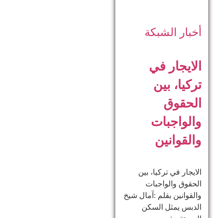
أخبار الشبكة
الايجار في
تركيا، بين
الحقوق
والواجبات
والقوانين
الايجار في تركيا، بين
الحقوق والواجبات
والقوانين بقلم :آمال شيخ
الدبس يمثل السكن