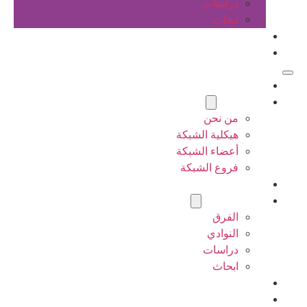
دراسات
ابحاث
المقالات
اتصل بنا
الرئيسية
عن الشبكة
من نحن
هيكلية الشبكة
أعضاء الشبكة
فروع الشبكة
المشاريع
أنشطة الشبكة
الفرق
النوادي
دراسات
ابحاث
المقالات
اتصل بنا