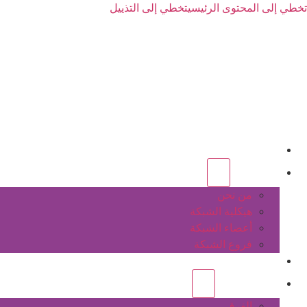
تخطي إلى المحتوى الرئيسي
تخطي إلى التذييل
الرئيسية
عن الشبكة
من نحن
هيكلية الشبكة
أعضاء الشبكة
فروع الشبكة
المشاريع
أنشطة الشبكة
الفرق