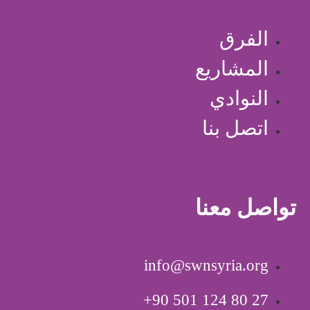
الفرق
المشاريع
النوادي
اتصل بنا
تواصل معنا
info@swnsyria.org
‎+90 501 124 80 27