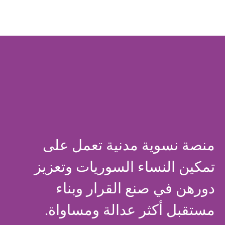
منصة نسوية مدنية تعمل على
تمكين النساء السوريات وتعزيز
دورهن في صنع القرار وبناء
مستقبل أكثر عدالة ومساواة.