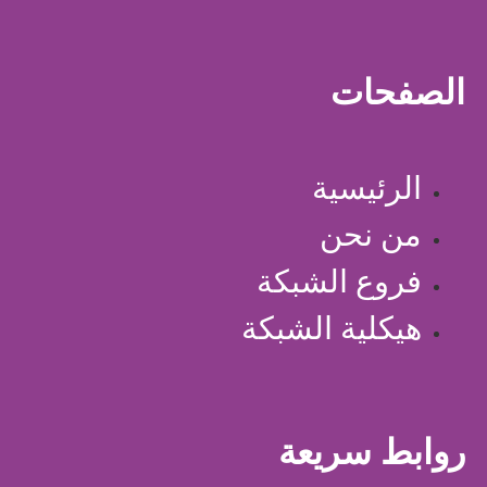
الصفحات
الرئيسية
من نحن
فروع الشبكة
هيكلية الشبكة
روابط سريعة