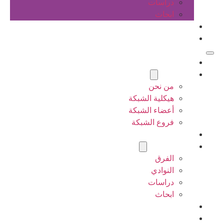
دراسات
ابحاث
المقالات
اتصل بنا
الرئيسية
عن الشبكة
من نحن
هيكلية الشبكة
أعضاء الشبكة
فروع الشبكة
المشاريع
أنشطة الشبكة
الفرق
النوادي
دراسات
ابحاث
المقالات
اتصل بنا