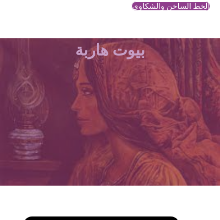
الخط الساخن والشكاوي
بيوت هاربة