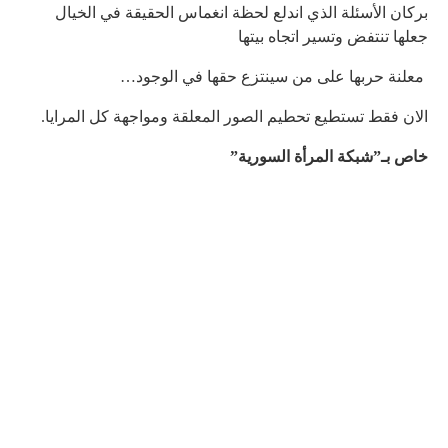
بركان الأسئلة الذي اندلع لحظة انغماس الحقيقة في الخيال
جعلها تنتفض وتسير اتجاه بيتها
معلنة حربها على من سينتزع حقها في الوجود…
الان فقط تستطيع تحطيم الصور المعلقة ومواجهة كل المرايا.
خاص بـ”شبكة المرأة السورية”