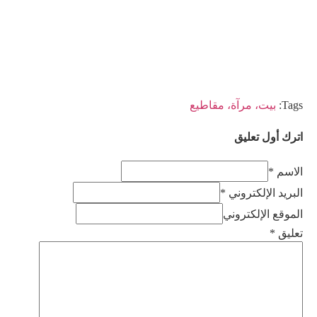
Tags:
بيت، مرآة، مقاطيع
اترك أول تعليق
الاسم *
البريد الإلكتروني *
الموقع الإلكتروني
تعليق
*