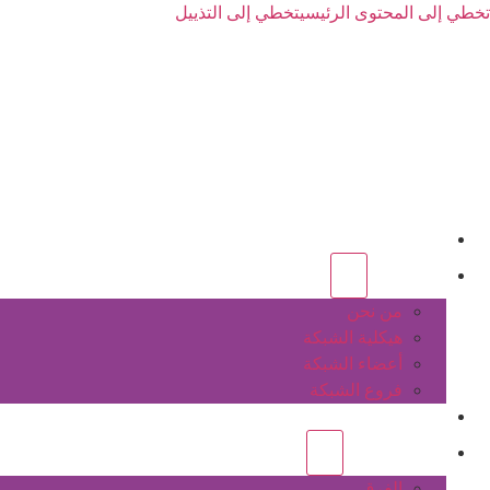
تخطي إلى المحتوى الرئيسي
تخطي إلى التذييل
الرئيسية
عن الشبكة
من نحن
هيكلية الشبكة
أعضاء الشبكة
فروع الشبكة
المشاريع
أنشطة الشبكة
الفرق