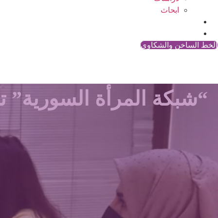
ابحاث
المقالات
اتصل بنا
الخط الساخن والشكاوي