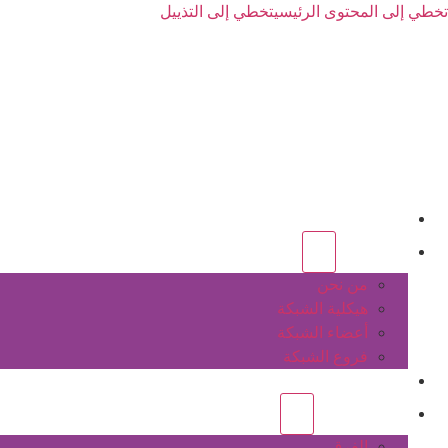
تخطي إلى المحتوى الرئيسي
تخطي إلى التذييل
الرئيسية
عن الشبكة
من نحن
هيكلية الشبكة
أعضاء الشبكة
فروع الشبكة
المشاريع
أنشطة الشبكة
الفرق