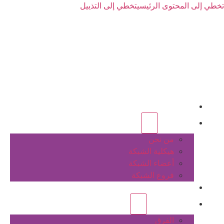
تخطي إلى المحتوى الرئيسي
تخطي إلى التذييل
الرئيسية
عن الشبكة
من نحن
هيكلية الشبكة
أعضاء الشبكة
فروع الشبكة
المشاريع
أنشطة الشبكة
الفرق