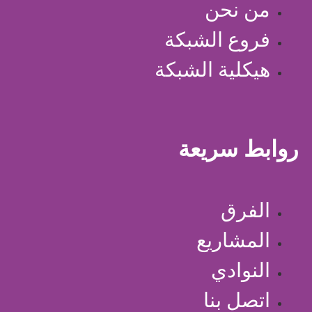
من نحن
فروع الشبكة
هيكلية الشبكة
روابط سريعة
الفرق
المشاريع
النوادي
اتصل بنا