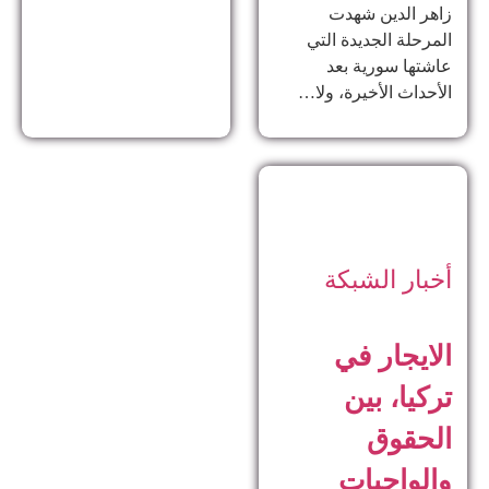
زاهر الدين ​شهدت
المرحلة الجديدة التي
عاشتها سورية بعد
الأحداث الأخيرة، ولا…
أخبار الشبكة
الايجار في
تركيا، بين
الحقوق
والواجبات