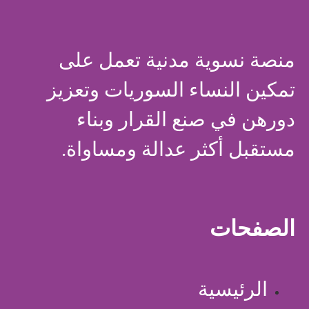
منصة نسوية مدنية تعمل على
تمكين النساء السوريات وتعزيز
دورهن في صنع القرار وبناء
مستقبل أكثر عدالة ومساواة.
الصفحات
الرئيسية