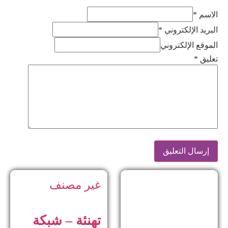
الاسم *
البريد الإلكتروني *
الموقع الإلكتروني
تعليق
*
غير مصنف
تهنئة – شبكة