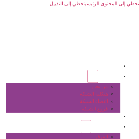
تخطي إلى المحتوى الرئيسي
تخطي إلى التذييل
الرئيسية
عن الشبكة
من نحن
هيكلية الشبكة
أعضاء الشبكة
فروع الشبكة
المشاريع
أنشطة الشبكة
الفرق