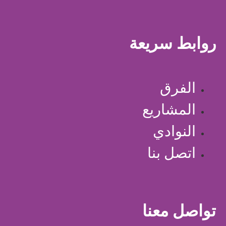
روابط سريعة
الفرق
المشاريع
النوادي
اتصل بنا
تواصل معنا