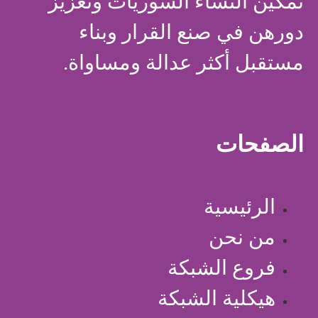
تمكين النساء السوريات وتعزيز
دورهن في صنع القرار وبناء
مستقبل أكثر عدالة ومساواة.
الصفحات
الرئيسية
من نحن
فروع الشبكة
هيكلية الشبكة