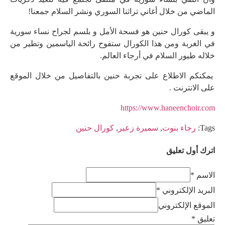
الماضي من خلال أغاني تراثنا السوري ونشر السلام جمعنا!
و يبقى كورال حنين هو فسحة الأمل و بلسم لجراح نساء سورية
في الغربة ومن هذا الكورال ستفوح رائحة الياسمين وتطير من
خلاله طيور السلام في أرجاء العالم.
يمكنكم الاطلاع على تجربة حنين بالتفاصيل من خلال الموقع
على الانترنت .
https://www.haneenchoir.com
Tags:
رجاء بنوت
,
سميرة زعير
,
كورال حنين
اترك أول تعليق
الاسم *
البريد الإلكتروني *
الموقع الإلكتروني
تعليق
*