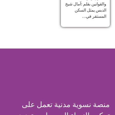
والقوانين بقلم :آمال شيخ
الدبس يمثل السكن
المستقر في…
منصة نسوية مدنية تعمل على