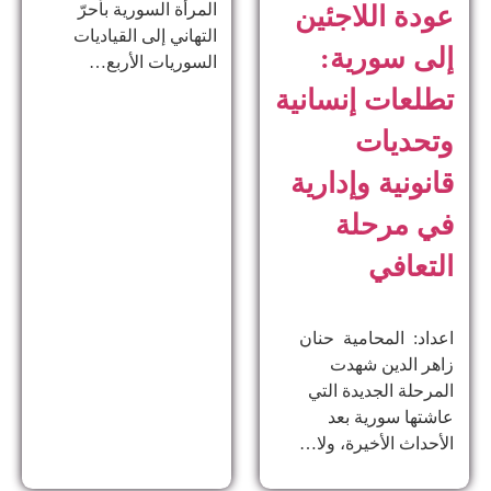
المرأة السورية بأحرّ
عودة اللاجئين
التهاني إلى القياديات
إلى سورية:
السوريات الأربع…
تطلعات إنسانية
وتحديات
قانونية وإدارية
في مرحلة
التعافي
اعداد: المحامية حنان
زاهر الدين ​شهدت
المرحلة الجديدة التي
عاشتها سورية بعد
الأحداث الأخيرة، ولا…