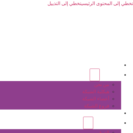
تخطي إلى المحتوى الرئيسي
تخطي إلى التذييل
الرئيسية
عن الشبكة
من نحن
هيكلية الشبكة
أعضاء الشبكة
فروع الشبكة
المشاريع
أنشطة الشبكة
الفرق