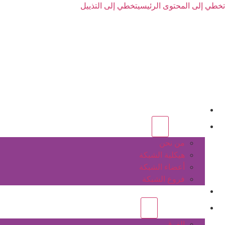
تخطي إلى المحتوى الرئيسي
تخطي إلى التذييل
الرئيسية
عن الشبكة
من نحن
هيكلية الشبكة
أعضاء الشبكة
فروع الشبكة
المشاريع
أنشطة الشبكة
الفرق