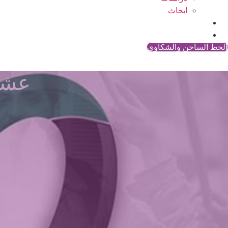
ابحاث
المقالات
اتصل بنا
الخط الساخن والشكاوي
عشر 