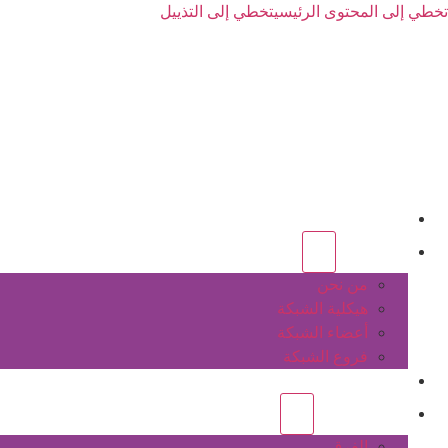
تخطي إلى المحتوى الرئيسي
تخطي إلى التذييل
الرئيسية
عن الشبكة
من نحن
هيكلية الشبكة
أعضاء الشبكة
فروع الشبكة
المشاريع
أنشطة الشبكة
الفرق