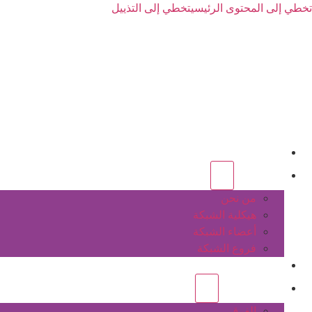
تخطي إلى المحتوى الرئيسي
تخطي إلى التذييل
الرئيسية
عن الشبكة
من نحن
هيكلية الشبكة
أعضاء الشبكة
فروع الشبكة
المشاريع
أنشطة الشبكة
الفرق