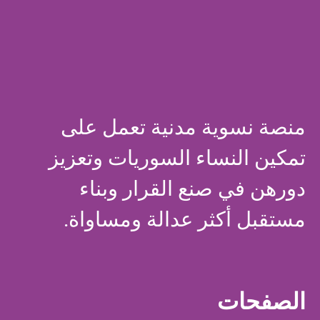
منصة نسوية مدنية تعمل على
تمكين النساء السوريات وتعزيز
دورهن في صنع القرار وبناء
مستقبل أكثر عدالة ومساواة.
الصفحات