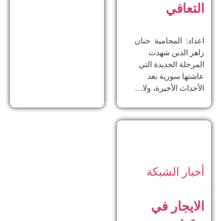
التعافي
اعداد: المحامية حنان
زاهر الدين ​شهدت
المرحلة الجديدة التي
عاشتها سورية بعد
الأحداث الأخيرة، ولا…
أخبار الشبكة
الايجار في