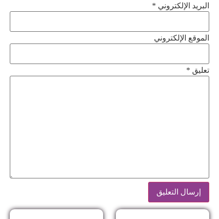
البريد الإلكتروني *
الموقع الإلكتروني
تعليق
*