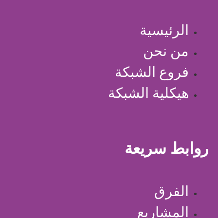
الرئيسية
من نحن
فروع الشبكة
هيكلية الشبكة
روابط سريعة
الفرق
المشاريع