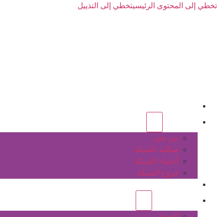
تخطي إلى المحتوى الرئيسي
تخطي إلى التذييل
الرئيسية
عن الشبكة
من نحن
هيكلية الشبكة
أعضاء الشبكة
فروع الشبكة
المشاريع
أنشطة الشبكة
الفرق