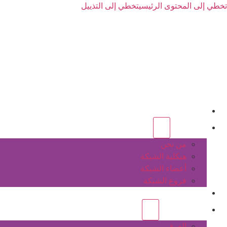
تخطي إلى المحتوى الرئيسي
تخطي إلى التذييل
الرئيسية
عن الشبكة
من نحن
هيكلية الشبكة
أعضاء الشبكة
فروع الشبكة
المشاريع
أنشطة الشبكة
الفرق